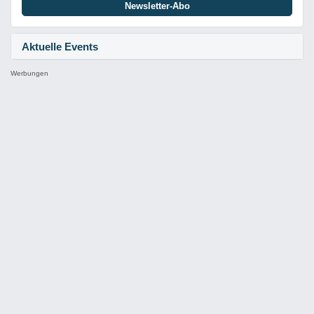
Newsletter-Abo
Aktuelle Events
Werbungen