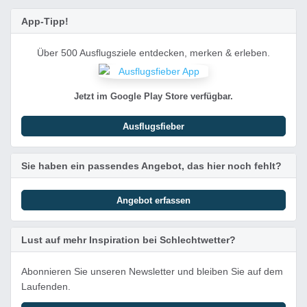
App-Tipp!
Über 500 Ausflugsziele entdecken, merken & erleben.
Jetzt im Google Play Store verfügbar.
Ausflugsfieber
Sie haben ein passendes Angebot, das hier noch fehlt?
Angebot erfassen
Lust auf mehr Inspiration bei Schlechtwetter?
Abonnieren Sie unseren Newsletter und bleiben Sie auf dem
Laufenden.