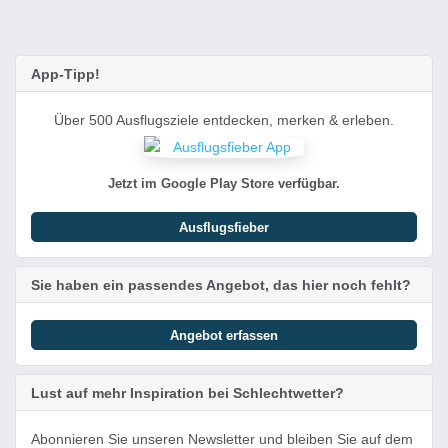
App-Tipp!
Über 500 Ausflugsziele entdecken, merken & erleben.
Jetzt im Google Play Store verfügbar.
Ausflugsfieber
Sie haben ein passendes Angebot, das hier noch fehlt?
Angebot erfassen
Lust auf mehr Inspiration bei Schlechtwetter?
Abonnieren Sie unseren Newsletter und bleiben Sie auf dem