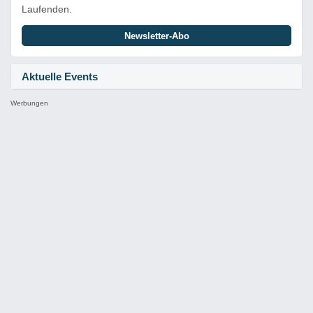
Laufenden.
Newsletter-Abo
Aktuelle Events
Werbungen