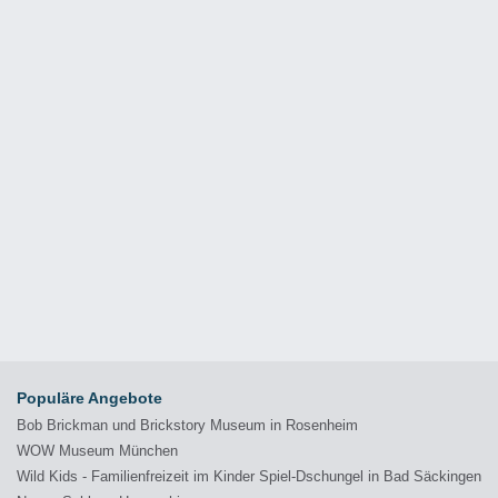
Populäre Angebote
Bob Brickman und Brickstory Museum in Rosenheim
WOW Museum München
Wild Kids - Familienfreizeit im Kinder Spiel-Dschungel in Bad Säckingen