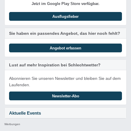
Jetzt im Google Play Store verfügbar.
Ausflugsfieber
Sie haben ein passendes Angebot, das hier noch fehlt?
Angebot erfassen
Lust auf mehr Inspiration bei Schlechtwetter?
Abonnieren Sie unseren Newsletter und bleiben Sie auf dem
Laufenden.
Newsletter-Abo
Aktuelle Events
Werbungen