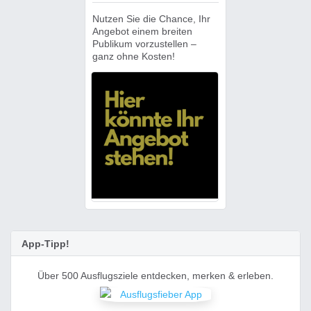
Nutzen Sie die Chance, Ihr
Angebot einem breiten
Publikum vorzustellen –
ganz ohne Kosten!
App-Tipp!
Über 500 Ausflugsziele entdecken, merken & erleben.