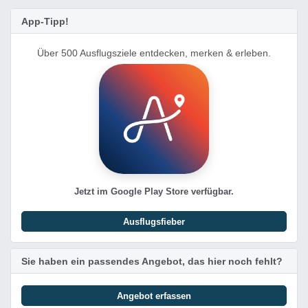
App-Tipp!
Über 500 Ausflugsziele entdecken, merken & erleben.
Jetzt im Google Play Store verfügbar.
Ausflugsfieber
Sie haben ein passendes Angebot, das hier noch fehlt?
Angebot erfassen