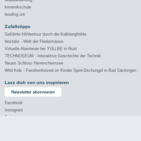
keramikschule
bowling uni
Zufallstipps
Geführte Höhlentour durch die Kalkberghöhle
Noctalis - Welt der Fledermäuse
Virtuelle Abenteuer bei YULLBE in Rust
TECHNOSEUM - Interaktive Geschichte der Technik
Neues Schloss Herrenchiemsee
Wild Kids - Familienfreizeit im Kinder Spiel-Dschungel in Bad Säckingen
Lass dich von uns inspirieren
Newsletter abonnieren
Facebook
Instagram
Twitter
YouTube