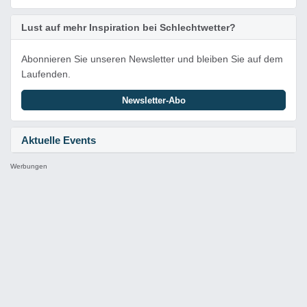
Lust auf mehr Inspiration bei Schlechtwetter?
Abonnieren Sie unseren Newsletter und bleiben Sie auf dem
Laufenden.
Newsletter-Abo
Aktuelle Events
Werbungen