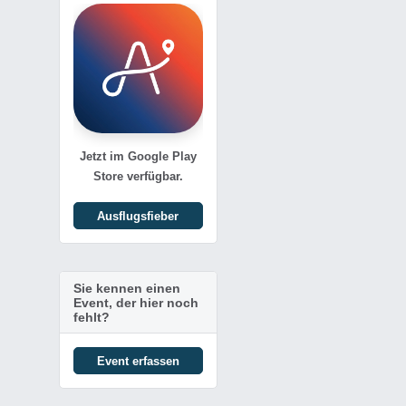
Jetzt im Google Play
Store verfügbar.
Ausflugsfieber
Sie kennen einen
Event, der hier noch
fehlt?
Event erfassen