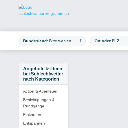
Bundesland:
Bitte wählen
Angebote & Ideen
bei Schlechtwetter
nach Kategorien
Action & Abenteuer
Besichtigungen &
Rundgänge
Einkaufen
Entspannen