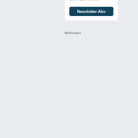
Newsletter-Abo
Werbungen