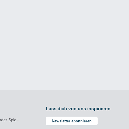
Lass dich von uns inspirieren
nder Spiel-
Newsletter abonnieren