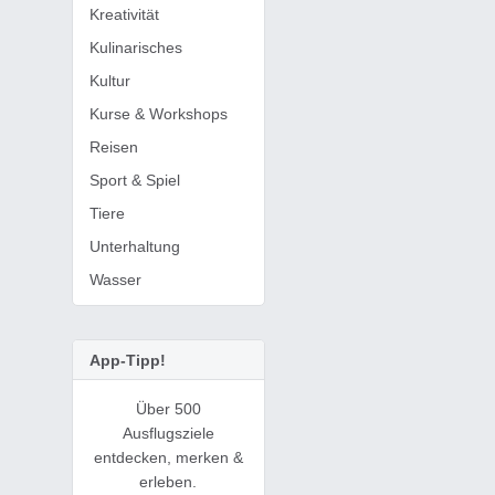
Kreativität
Kulinarisches
Kultur
Kurse & Workshops
Reisen
Sport & Spiel
Tiere
Unterhaltung
Wasser
App-Tipp!
Über 500
Ausflugsziele
entdecken, merken &
erleben.