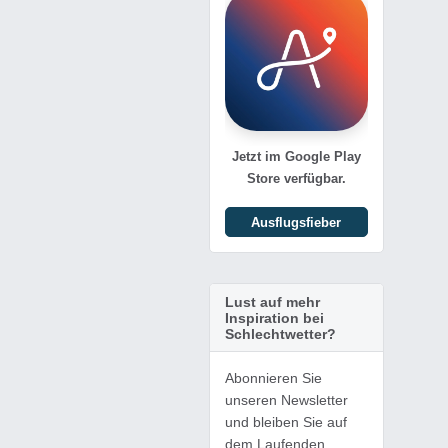
Jetzt im Google Play
Store verfügbar.
Ausflugsfieber
Lust auf mehr
Inspiration bei
Schlechtwetter?
Abonnieren Sie
unseren Newsletter
und bleiben Sie auf
dem Laufenden.