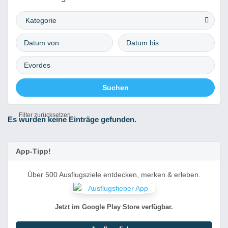
Kategorie
Filter zurücksetzen
Es wurden keine Einträge gefunden.
App-Tipp!
Über 500 Ausflugsziele entdecken, merken & erleben.
Jetzt im Google Play Store verfügbar.