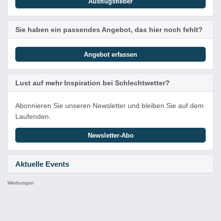
Ausflugsfieber
Sie haben ein passendes Angebot, das hier noch fehlt?
Angebot erfassen
Lust auf mehr Inspiration bei Schlechtwetter?
Abonnieren Sie unseren Newsletter und bleiben Sie auf dem
Laufenden.
Newsletter-Abo
Aktuelle Events
Werbungen