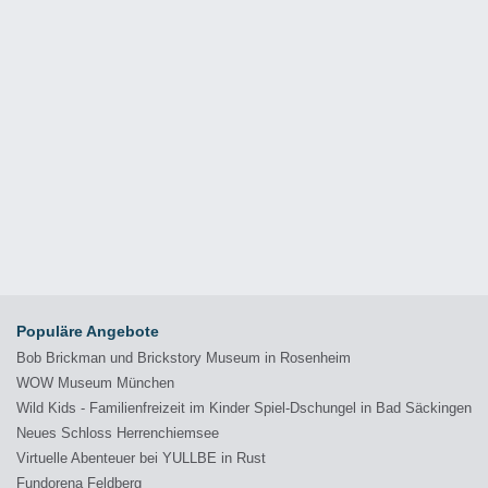
Populäre Angebote
Bob Brickman und Brickstory Museum in Rosenheim
WOW Museum München
Wild Kids - Familienfreizeit im Kinder Spiel-Dschungel in Bad Säckingen
Neues Schloss Herrenchiemsee
Virtuelle Abenteuer bei YULLBE in Rust
Fundorena Feldberg