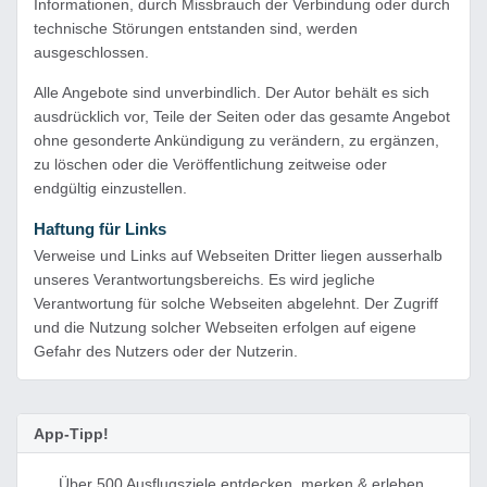
Informationen, durch Missbrauch der Verbindung oder durch
technische Störungen entstanden sind, werden
ausgeschlossen.
Alle Angebote sind unverbindlich. Der Autor behält es sich
ausdrücklich vor, Teile der Seiten oder das gesamte Angebot
ohne gesonderte Ankündigung zu verändern, zu ergänzen,
zu löschen oder die Veröffentlichung zeitweise oder
endgültig einzustellen.
Haftung für Links
Verweise und Links auf Webseiten Dritter liegen ausserhalb
unseres Verantwortungsbereichs. Es wird jegliche
Verantwortung für solche Webseiten abgelehnt. Der Zugriff
und die Nutzung solcher Webseiten erfolgen auf eigene
Gefahr des Nutzers oder der Nutzerin.
App-Tipp!
Über 500 Ausflugsziele entdecken, merken & erleben.