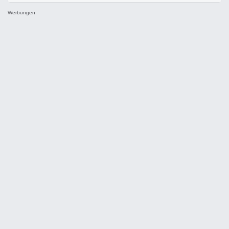
Werbungen