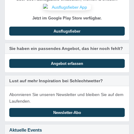
Jetzt im Google Play Store verfügbar.
Ausflugsfieber
Sie haben ein passendes Angebot, das hier noch fehlt?
Angebot erfassen
Lust auf mehr Inspiration bei Schlechtwetter?
Abonnieren Sie unseren Newsletter und bleiben Sie auf dem
Laufenden.
Newsletter-Abo
Aktuelle Events