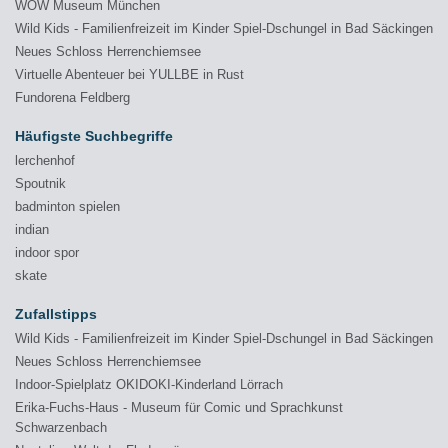
WOW Museum München
Wild Kids - Familienfreizeit im Kinder Spiel-Dschungel in Bad Säckingen
Neues Schloss Herrenchiemsee
Virtuelle Abenteuer bei YULLBE in Rust
Fundorena Feldberg
Häufigste Suchbegriffe
lerchenhof
Spoutnik
badminton spielen
indian
indoor spor
skate
Zufallstipps
Wild Kids - Familienfreizeit im Kinder Spiel-Dschungel in Bad Säckingen
Neues Schloss Herrenchiemsee
Indoor-Spielplatz OKIDOKI-Kinderland Lörrach
Erika-Fuchs-Haus - Museum für Comic und Sprachkunst
Schwarzenbach