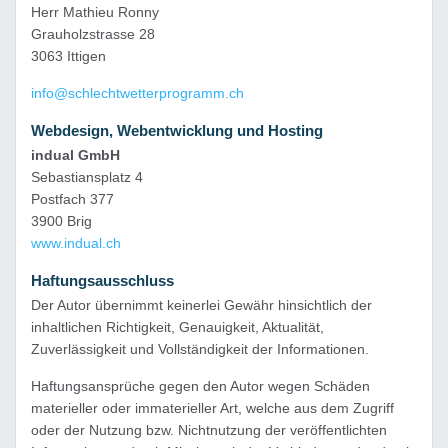
Herr Mathieu Ronny
Grauholzstrasse 28
3063 Ittigen
info@schlechtwetterprogramm.ch
Webdesign, Webentwicklung und Hosting
indual GmbH
Sebastiansplatz 4
Postfach 377
3900 Brig
www.indual.ch
Haftungsausschluss
Der Autor übernimmt keinerlei Gewähr hinsichtlich der
inhaltlichen Richtigkeit, Genauigkeit, Aktualität,
Zuverlässigkeit und Vollständigkeit der Informationen.
Haftungsansprüche gegen den Autor wegen Schäden
materieller oder immaterieller Art, welche aus dem Zugriff
oder der Nutzung bzw. Nichtnutzung der veröffentlichten