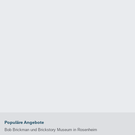
Populäre Angebote
Bob Brickman und Brickstory Museum in Rosenheim