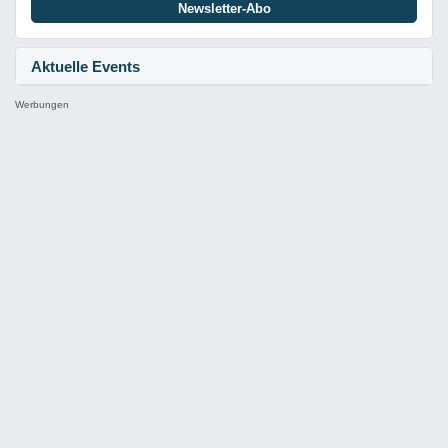
Newsletter-Abo
Aktuelle Events
Werbungen