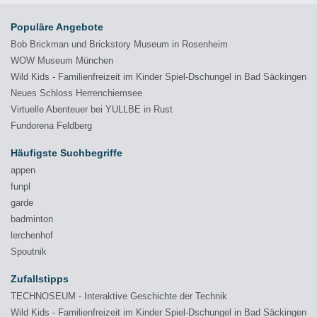
Populäre Angebote
Bob Brickman und Brickstory Museum in Rosenheim
WOW Museum München
Wild Kids - Familienfreizeit im Kinder Spiel-Dschungel in Bad Säckingen
Neues Schloss Herrenchiemsee
Virtuelle Abenteuer bei YULLBE in Rust
Fundorena Feldberg
Häufigste Suchbegriffe
appen
funpl
garde
badminton
lerchenhof
Spoutnik
Zufallstipps
TECHNOSEUM - Interaktive Geschichte der Technik
Wild Kids - Familienfreizeit im Kinder Spiel-Dschungel in Bad Säckingen