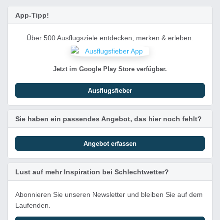
App-Tipp!
Über 500 Ausflugsziele entdecken, merken & erleben.
Jetzt im Google Play Store verfügbar.
Ausflugsfieber
Sie haben ein passendes Angebot, das hier noch fehlt?
Angebot erfassen
Lust auf mehr Inspiration bei Schlechtwetter?
Abonnieren Sie unseren Newsletter und bleiben Sie auf dem
Laufenden.