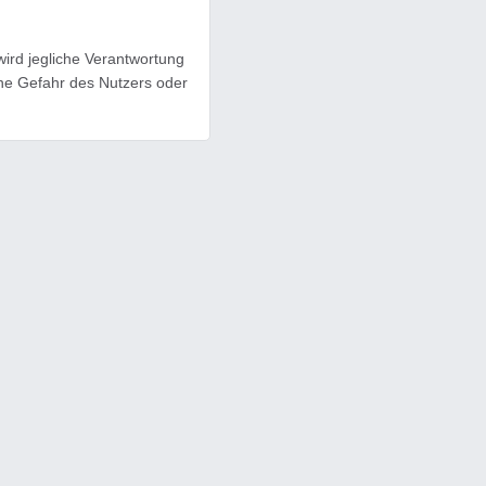
ird jegliche Verantwortung
ene Gefahr des Nutzers oder