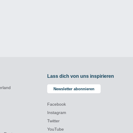
Lass dich von uns inspirieren
erland
Newsletter abonnieren
Facebook
Instagram
Twitter
YouTube