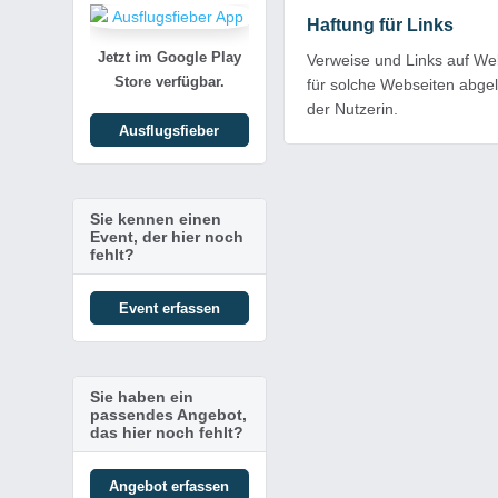
Haftung für Links
Jetzt im Google Play
Verweise und Links auf Web
Store verfügbar.
für solche Webseiten abgel
der Nutzerin.
Ausflugsfieber
Sie kennen einen
Event, der hier noch
fehlt?
Event erfassen
Sie haben ein
passendes Angebot,
das hier noch fehlt?
Angebot erfassen