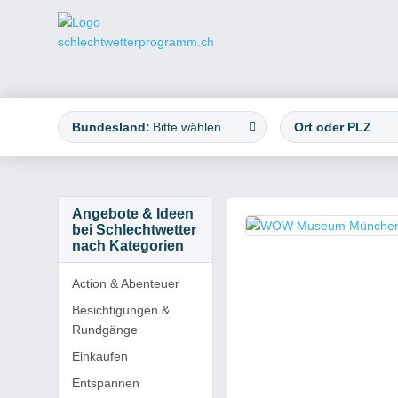
Bundesland:
Bitte wählen
Angebote & Ideen
bei Schlechtwetter
nach Kategorien
Action & Abenteuer
Besichtigungen &
Rundgänge
Einkaufen
Entspannen