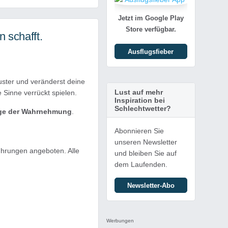
Jetzt im Google Play
Store verfügbar.
 schafft.
Ausflugsfieber
uster und veränderst deine
Lust auf mehr
 Sinne verrückt spielen.
Inspiration bei
Schlechtwetter?
Frage der Wahrnehmung
.
Abonnieren Sie
unseren Newsletter
hrungen angeboten. Alle
und bleiben Sie auf
dem Laufenden.
Newsletter-Abo
Werbungen