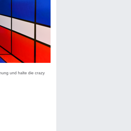
hung und halte die crazy