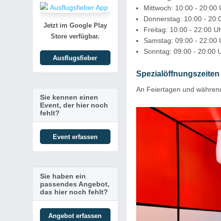
Mittwoch: 10:00 - 20:00 
Donnerstag: 10:00 - 20:
Jetzt im Google Play
Freitag: 10:00 - 22:00 U
Store verfügbar.
Samstag: 09:00 - 22:00 
Sonntag: 09:00 - 20:00 
Ausflugsfieber
Spezialöffnungszeiten 
An Feiertagen und während 
Sie kennen einen
Event, der hier noch
fehlt?
Event erfassen
Sie haben ein
passendes Angebot,
das hier noch fehlt?
Angebot erfassen