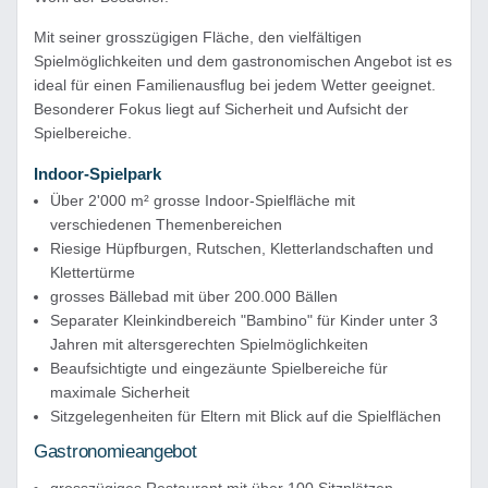
Mit seiner grosszügigen Fläche, den vielfältigen
Spielmöglichkeiten und dem gastronomischen Angebot ist es
ideal für einen Familienausflug bei jedem Wetter geeignet.
Besonderer Fokus liegt auf Sicherheit und Aufsicht der
Spielbereiche.
Indoor-Spielpark
Über 2'000 m² grosse Indoor-Spielfläche mit
verschiedenen Themenbereichen
Riesige Hüpfburgen, Rutschen, Kletterlandschaften und
Klettertürme
grosses Bällebad mit über 200.000 Bällen
Separater Kleinkindbereich "Bambino" für Kinder unter 3
Jahren mit altersgerechten Spielmöglichkeiten
Beaufsichtigte und eingezäunte Spielbereiche für
maximale Sicherheit
Sitzgelegenheiten für Eltern mit Blick auf die Spielflächen
Gastronomieangebot