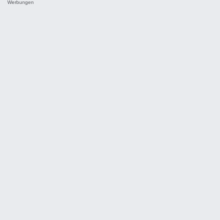
Werbungen