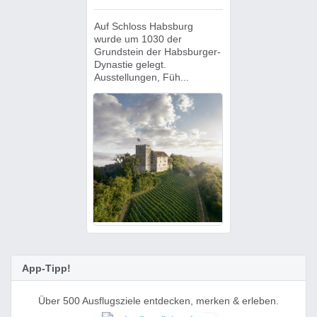
Auf Schloss Habsburg
wurde um 1030 der
Grundstein der Habsburger-
Dynastie gelegt.
Ausstellungen, Füh...
App-Tipp!
Über 500 Ausflugsziele entdecken, merken & erleben.