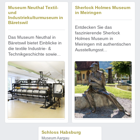
Museum Neuthal Textil-
Sherlock Holmes Museum
und
in Meiringen
Industriekulturmuseum in
Bäretswil
Entdecken Sie das
faszinierende Sherlock
Das Museum Neuthal in
Holmes Museum in
Bäretswil bietet Einblicke in
Meiringen mit authentischen
die textile Industrie- &
Ausstellungsst...
Technikgeschichte sowie...
Schloss Habsburg
Museum Aargau