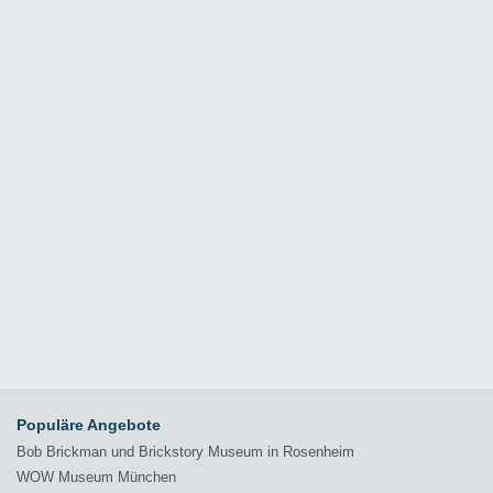
Populäre Angebote
Bob Brickman und Brickstory Museum in Rosenheim
WOW Museum München