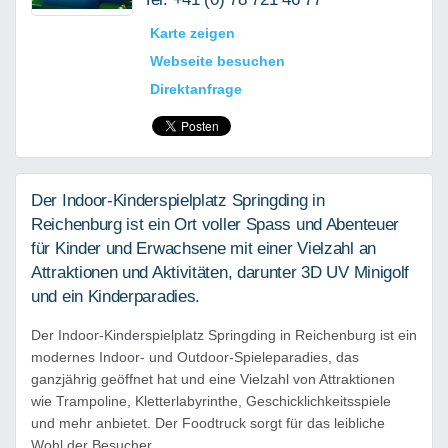
Karte zeigen
Webseite besuchen
Direktanfrage
Der Indoor-Kinderspielplatz Springding in
Reichenburg ist ein Ort voller Spass und Abenteuer
für Kinder und Erwachsene mit einer Vielzahl an
Attraktionen und Aktivitäten, darunter 3D UV Minigolf
und ein Kinderparadies.
Der Indoor-Kinderspielplatz Springding in Reichenburg ist ein
modernes Indoor- und Outdoor-Spieleparadies, das
ganzjährig geöffnet hat und eine Vielzahl von Attraktionen
wie Trampoline, Kletterlabyrinthe, Geschicklichkeitsspiele
und mehr anbietet. Der Foodtruck sorgt für das leibliche
Wohl der Besucher.