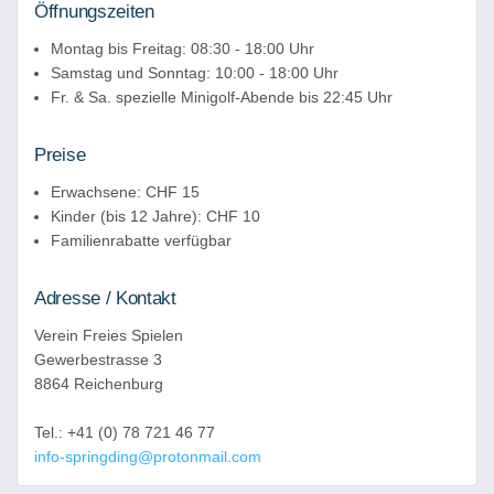
Öffnungszeiten
Montag bis Freitag: 08:30 - 18:00 Uhr
Samstag und Sonntag: 10:00 - 18:00 Uhr
Fr. & Sa. spezielle Minigolf-Abende bis 22:45 Uhr
Preise
Erwachsene: CHF 15
Kinder (bis 12 Jahre): CHF 10
Familienrabatte verfügbar
Adresse / Kontakt
Verein Freies Spielen
Gewerbestrasse 3
8864 Reichenburg
Tel.: +41 (0) 78 721 46 77
info-springding@protonmail.com