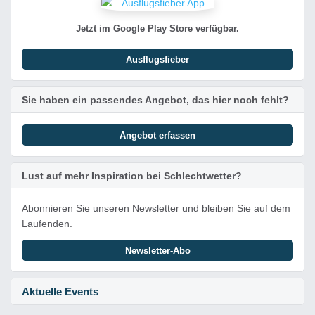
Jetzt im Google Play Store verfügbar.
Ausflugsfieber
Sie haben ein passendes Angebot, das hier noch fehlt?
Angebot erfassen
Lust auf mehr Inspiration bei Schlechtwetter?
Abonnieren Sie unseren Newsletter und bleiben Sie auf dem
Laufenden.
Newsletter-Abo
Aktuelle Events