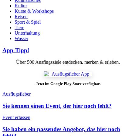
Kulinarisches
Kultur
Kurse & Workshops
Reisen
Sport & Spiel
Tiere
Unterhaltung
Wasser
App-Tipp!
Über 500 Ausflugsziele entdecken, merken & erleben.
Jetzt im Google Play Store verfügbar.
Ausflugsfieber
Sie kennen einen Event, der hier noch fehlt?
Event erfassen
Sie haben ein passendes Angebot, das hier noch
fehlt?