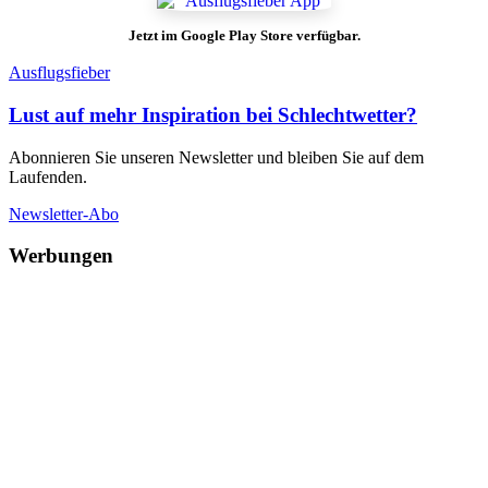
Jetzt im Google Play Store verfügbar.
Ausflugsfieber
Lust auf mehr Inspiration bei Schlechtwetter?
Abonnieren Sie unseren Newsletter und bleiben Sie auf dem
Laufenden.
Newsletter-Abo
Werbungen