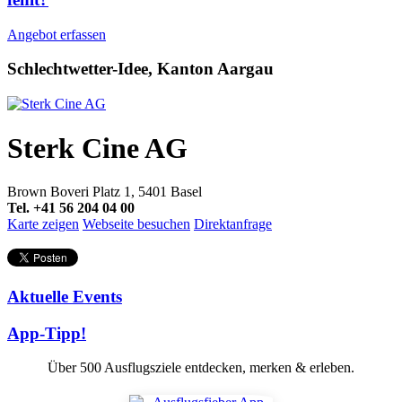
Angebot erfassen
Schlechtwetter-Idee, Kanton Aargau
Sterk Cine AG
Brown Boveri Platz 1, 5401 Basel
Tel. +41 56 204 04 00
Karte zeigen
Webseite besuchen
Direktanfrage
Aktuelle Events
App-Tipp!
Über 500 Ausflugsziele entdecken, merken & erleben.