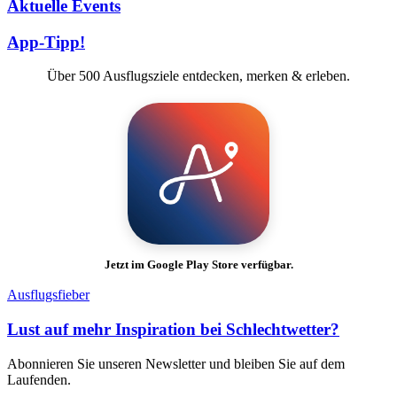
Aktuelle Events
App-Tipp!
Über 500 Ausflugsziele entdecken, merken & erleben.
Jetzt im Google Play Store verfügbar.
Ausflugsfieber
Lust auf mehr Inspiration bei Schlechtwetter?
Abonnieren Sie unseren Newsletter und bleiben Sie auf dem
Laufenden.