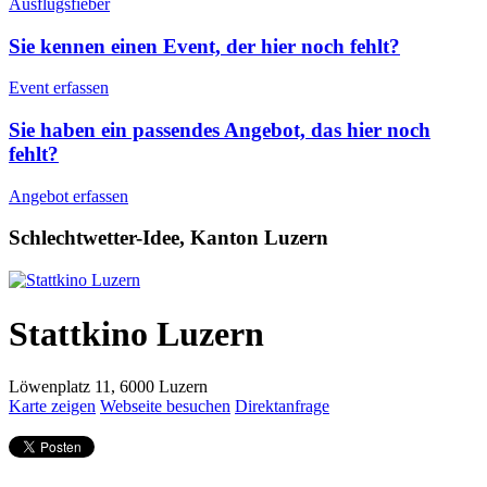
Ausflugsfieber
Sie kennen einen Event, der hier noch fehlt?
Event erfassen
Sie haben ein passendes Angebot, das hier noch
fehlt?
Angebot erfassen
Schlechtwetter-Idee, Kanton Luzern
Stattkino Luzern
Löwenplatz 11, 6000 Luzern
Karte zeigen
Webseite besuchen
Direktanfrage