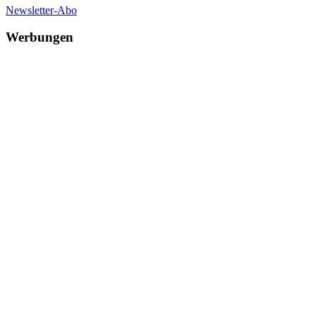
Newsletter-Abo
Werbungen