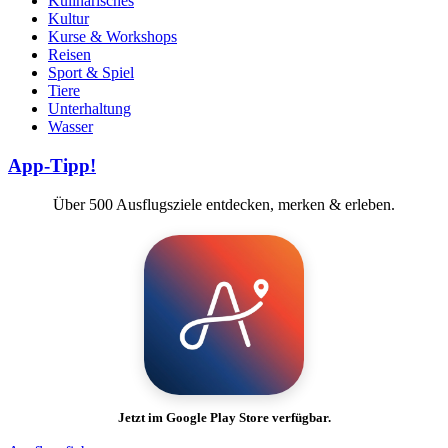
Kulinarisches
Kultur
Kurse & Workshops
Reisen
Sport & Spiel
Tiere
Unterhaltung
Wasser
App-Tipp!
Über 500 Ausflugsziele entdecken, merken & erleben.
Jetzt im Google Play Store verfügbar.