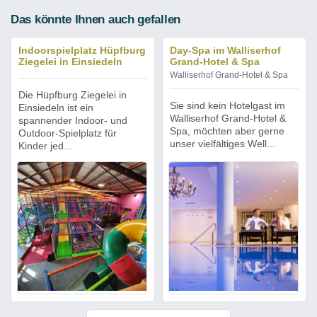
Das könnte Ihnen auch gefallen
Indoorspielplatz Hüpfburg
Day-Spa im Walliserhof
Ziegelei in Einsiedeln
Grand-Hotel & Spa
Walliserhof Grand-Hotel & Spa
Die Hüpfburg Ziegelei in
Sie sind kein Hotelgast im
Einsiedeln ist ein
Walliserhof Grand-Hotel &
spannender Indoor- und
Spa, möchten aber gerne
Outdoor-Spielplatz für
unser vielfältiges Well...
Kinder jed...