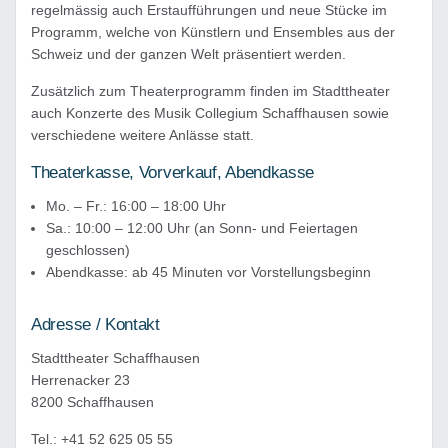
regelmässig auch Erstaufführungen und neue Stücke im
Programm, welche von Künstlern und Ensembles aus der
Schweiz und der ganzen Welt präsentiert werden.
Zusätzlich zum Theaterprogramm finden im Stadttheater
auch Konzerte des Musik Collegium Schaffhausen sowie
verschiedene weitere Anlässe statt.
Theaterkasse, Vorverkauf, Abendkasse
Mo. – Fr.: 16:00 – 18:00 Uhr
Sa.: 10:00 – 12:00 Uhr (an Sonn- und Feiertagen
geschlossen)
Abendkasse: ab 45 Minuten vor Vorstellungsbeginn
Adresse / Kontakt
Stadttheater Schaffhausen
Herrenacker 23
8200 Schaffhausen
Tel.: +41 52 625 05 55