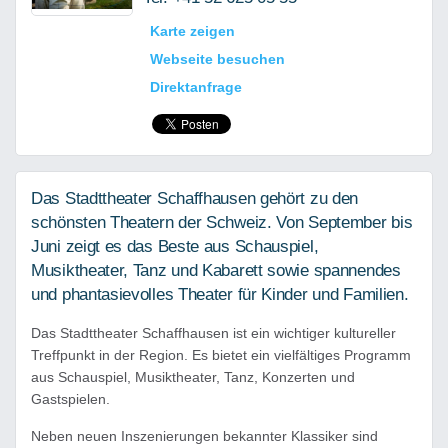
Karte zeigen
Webseite besuchen
Direktanfrage
Das Stadttheater Schaffhausen gehört zu den
schönsten Theatern der Schweiz. Von September bis
Juni zeigt es das Beste aus Schauspiel,
Musiktheater, Tanz und Kabarett sowie spannendes
und phantasievolles Theater für Kinder und Familien.
Das Stadttheater Schaffhausen ist ein wichtiger kultureller
Treffpunkt in der Region. Es bietet ein vielfältiges Programm
aus Schauspiel, Musiktheater, Tanz, Konzerten und
Gastspielen.
Neben neuen Inszenierungen bekannter Klassiker sind