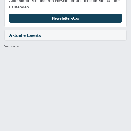
Abonnieren Sie unseren Newsletter und bleiben Sie auf dem
Laufenden.
Newsletter-Abo
Aktuelle Events
Werbungen