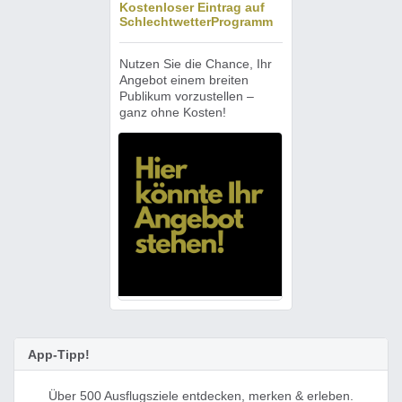
Kostenloser Eintrag auf
SchlechtwetterProgramm
Nutzen Sie die Chance, Ihr
Angebot einem breiten
Publikum vorzustellen –
ganz ohne Kosten!
App-Tipp!
Über 500 Ausflugsziele entdecken, merken & erleben.