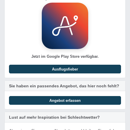
Jetzt im Google Play Store verfügbar.
Ausflugsfieber
Sie haben ein passendes Angebot, das hier noch fehlt?
Angebot erfassen
Lust auf mehr Inspiration bei Schlechtwetter?