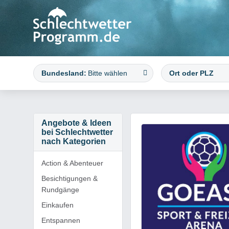
Bundesland:
Bitte wählen
Angebote & Ideen
bei Schlechtwetter
nach Kategorien
Action & Abenteuer
Besichtigungen &
Rundgänge
Einkaufen
Entspannen