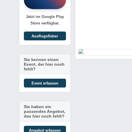
Jetzt im Google Play
Store verfügbar.
Ausflugsfieber
Sie kennen einen
Event, der hier noch
fehlt?
Event erfassen
Sie haben ein
passendes Angebot,
das hier noch fehlt?
Angebot erfassen