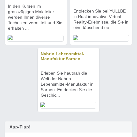
In den Kursen im
Entdecken Sie bei YULLBE
grosszügigen Malatelier
in Rust innovative Virtual
werden Ihnen diverse
Reality-Erlebnisse, die Sie in
Techniken vermittelt und Sie
eine täuschend ec...
erhalten ...
Nahrin Lebensmittel-
Manufaktur Sarnen
Erleben Sie hautnah die
Welt der Nahrin
Lebensmittel-Manufaktur in
Sarnen. Entdecken Sie die
Geschic...
App-Tipp!