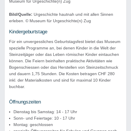
Bild/Quelle:
Urgeschichte hautnah und mit allen Sinnen
erleben. © Museum für Urgeschichte(n) Zug
Kindergeburtstage
Für ein unvergessliches Geburtstagsfest bietet das Museum
spezielle Programme an, bei denen Kinder in die Welt der
Steinzeitjäger oder das Leben römischer Kinder eintauchen
können. Die Feiern beinhalten praktische Aktivitäten wie
Bogenschiessen oder das Herstellen von Steinzeitschmuck
und dauern 1,75 Stunden. Die Kosten betragen CHF 280
inkl. der Materialkosten und sind für maximal 10 Kinder
buchbar.
Öffnungszeiten
Dienstag bis Samstag: 14 - 17 Uhr
Sonn- und Feiertage: 10 - 17 Uhr
Montag: geschlossen