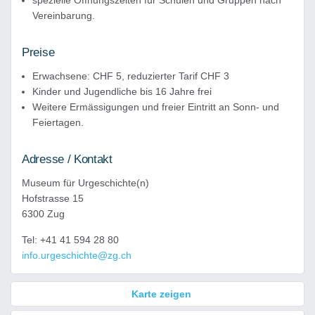
spezielle Öffnungszeiten für Schulen und Gruppen nach
Vereinbarung.
Preise
Erwachsene: CHF 5, reduzierter Tarif CHF 3
Kinder und Jugendliche bis 16 Jahre frei
Weitere Ermässigungen und freier Eintritt an Sonn- und
Feiertagen.
Adresse / Kontakt
Museum für Urgeschichte(n)
Hofstrasse 15
6300 Zug
Tel: +41 41 594 28 80
info.urgeschichte@zg.ch
Karte zeigen