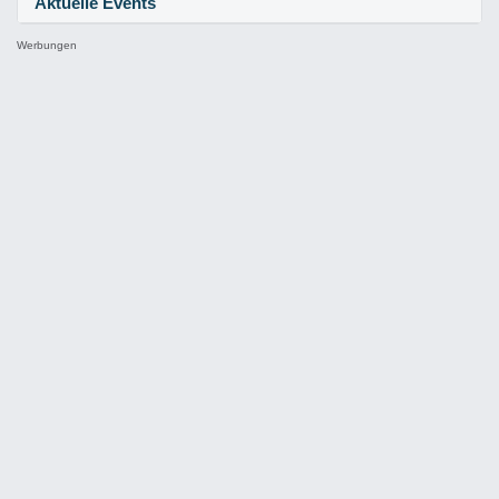
Aktuelle Events
Werbungen