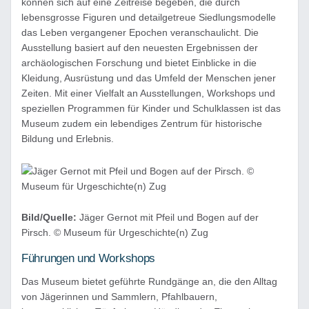
können sich auf eine Zeitreise begeben, die durch
lebensgrosse Figuren und detailgetreue Siedlungsmodelle
das Leben vergangener Epochen veranschaulicht. Die
Ausstellung basiert auf den neuesten Ergebnissen der
archäologischen Forschung und bietet Einblicke in die
Kleidung, Ausrüstung und das Umfeld der Menschen jener
Zeiten. Mit einer Vielfalt an Ausstellungen, Workshops und
speziellen Programmen für Kinder und Schulklassen ist das
Museum zudem ein lebendiges Zentrum für historische
Bildung und Erlebnis.
Bild/Quelle:
Jäger Gernot mit Pfeil und Bogen auf der
Pirsch. © Museum für Urgeschichte(n) Zug
Führungen und Workshops
Das Museum bietet geführte Rundgänge an, die den Alltag
von Jägerinnen und Sammlern, Pfahlbauern,