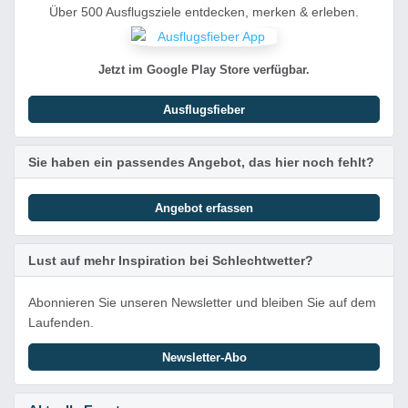
Über 500 Ausflugsziele entdecken, merken & erleben.
Jetzt im Google Play Store verfügbar.
Ausflugsfieber
Sie haben ein passendes Angebot, das hier noch fehlt?
Angebot erfassen
Lust auf mehr Inspiration bei Schlechtwetter?
Abonnieren Sie unseren Newsletter und bleiben Sie auf dem
Laufenden.
Newsletter-Abo