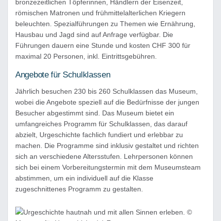
bronzezeitlichen Töpferinnen, Händlern der Eisenzeit,
römischen Matronen und frühmittelalterlichen Kriegern
beleuchten. Spezialführungen zu Themen wie Ernährung,
Hausbau und Jagd sind auf Anfrage verfügbar. Die
Führungen dauern eine Stunde und kosten CHF 300 für
maximal 20 Personen, inkl. Eintrittsgebühren.
Angebote für Schulklassen
Jährlich besuchen 230 bis 260 Schulklassen das Museum,
wobei die Angebote speziell auf die Bedürfnisse der jungen
Besucher abgestimmt sind. Das Museum bietet ein
umfangreiches Programm für Schulklassen, das darauf
abzielt, Urgeschichte fachlich fundiert und erlebbar zu
machen. Die Programme sind inklusiv gestaltet und richten
sich an verschiedene Altersstufen. Lehrpersonen können
sich bei einem Vorbereitungstermin mit dem Museumsteam
abstimmen, um ein individuell auf die Klasse
zugeschnittenes Programm zu gestalten.