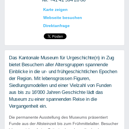
Karte zeigen
Webseite besuchen
Direktanfrage
Das Kantonale Museum für Urgeschichte(n) in Zug
bietet Besuchern aller Altersgruppen spannende
Einblicke in die ur- und frühgeschichtlichen Epochen
der Region. Mit lebensgrossen Figuren,
Siedlungsmodellen und einer Vielzahl von Funden
aus bis zu 16'000 Jahren Geschichte lädt das
Museum zu einer spannenden Reise in die
Vergangenheit ein.
Die permanente Ausstellung des Museums präsentiert
Funde aus der Altsteinzeit bis zum Frühmittelalter. Besucher