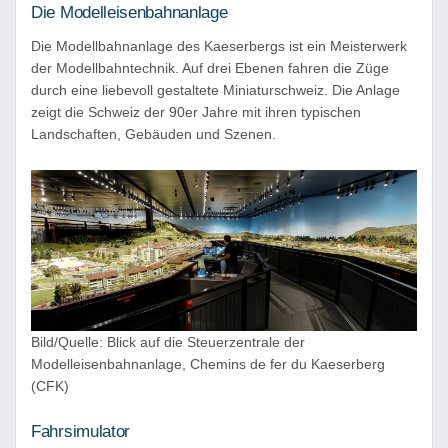
Die Modelleisenbahnanlage
Die Modellbahnanlage des Kaeserbergs ist ein Meisterwerk
der Modellbahntechnik. Auf drei Ebenen fahren die Züge
durch eine liebevoll gestaltete Miniaturschweiz. Die Anlage
zeigt die Schweiz der 90er Jahre mit ihren typischen
Landschaften, Gebäuden und Szenen.
Bild/Quelle: Blick auf die Steuerzentrale der
Modelleisenbahnanlage, Chemins de fer du Kaeserberg
(CFK)
Fahrsimulator