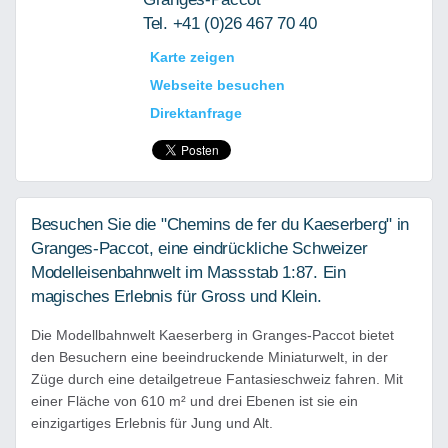
Tel. +41 (0)26 467 70 40
Karte zeigen
Webseite besuchen
Direktanfrage
Besuchen Sie die "Chemins de fer du Kaeserberg" in
Granges-Paccot, eine eindrückliche Schweizer
Modelleisenbahnwelt im Massstab 1:87. Ein
magisches Erlebnis für Gross und Klein.
Die Modellbahnwelt Kaeserberg in Granges-Paccot bietet
den Besuchern eine beeindruckende Miniaturwelt, in der
Züge durch eine detailgetreue Fantasieschweiz fahren. Mit
einer Fläche von 610 m² und drei Ebenen ist sie ein
einzigartiges Erlebnis für Jung und Alt.