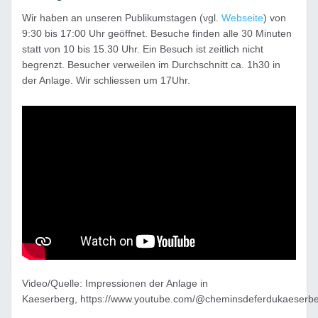
Wir haben an unseren Publikumstagen (vgl.
Webseite
) von
9:30 bis 17:00 Uhr geöffnet. Besuche finden alle 30 Minuten
statt von 10 bis 15.30 Uhr. Ein Besuch ist zeitlich nicht
begrenzt. Besucher verweilen im Durchschnitt ca. 1h30 in
der Anlage. Wir schliessen um 17Uhr.
Video/Quelle: Impressionen der Anlage in
Kaeserberg, https://www.youtube.com/@cheminsdeferdukaeserb