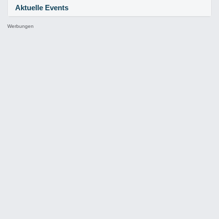
Aktuelle Events
Werbungen