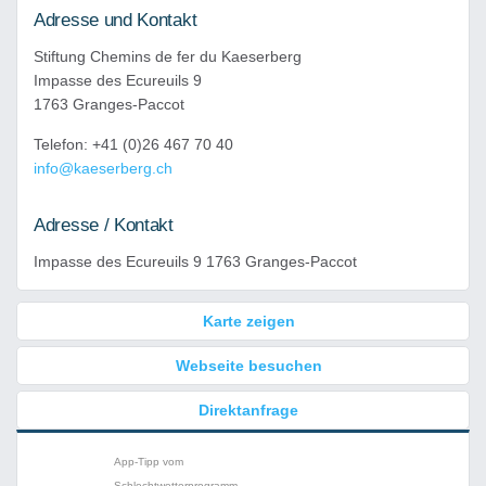
Adresse und Kontakt
Stiftung Chemins de fer du Kaeserberg
Impasse des Ecureuils 9
1763 Granges-Paccot
Telefon: +41 (0)26 467 70 40
info@kaeserberg.ch
Adresse / Kontakt
Impasse des Ecureuils 9 1763 Granges-Paccot
Karte zeigen
Webseite besuchen
Direktanfrage
App-Tipp vom
Schlechtwetterprogramm