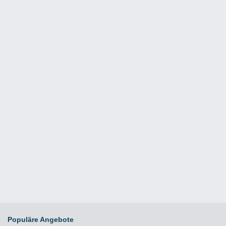
Populäre Angebote