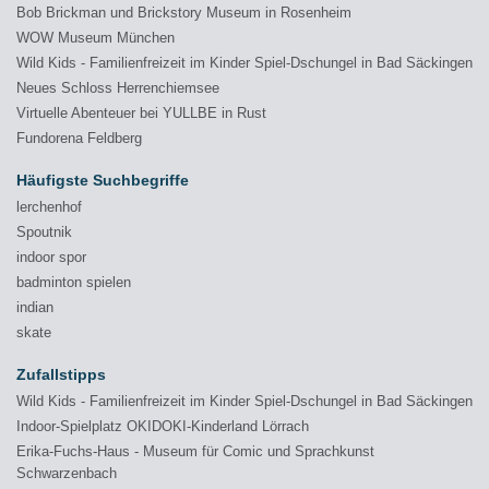
Bob Brickman und Brickstory Museum in Rosenheim
WOW Museum München
Wild Kids - Familienfreizeit im Kinder Spiel-Dschungel in Bad Säckingen
Neues Schloss Herrenchiemsee
Virtuelle Abenteuer bei YULLBE in Rust
Fundorena Feldberg
Häufigste Suchbegriffe
lerchenhof
Spoutnik
indoor spor
badminton spielen
indian
skate
Zufallstipps
Wild Kids - Familienfreizeit im Kinder Spiel-Dschungel in Bad Säckingen
Indoor-Spielplatz OKIDOKI-Kinderland Lörrach
Erika-Fuchs-Haus - Museum für Comic und Sprachkunst
Schwarzenbach