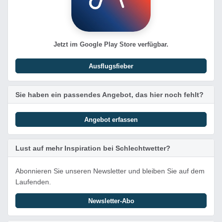
Jetzt im Google Play Store verfügbar.
Ausflugsfieber
Sie haben ein passendes Angebot, das hier noch fehlt?
Angebot erfassen
Lust auf mehr Inspiration bei Schlechtwetter?
Abonnieren Sie unseren Newsletter und bleiben Sie auf dem
Laufenden.
Newsletter-Abo