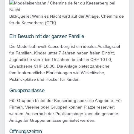
Bild/Quelle: Wenn es Nacht wird auf der Anlage, Chemins de
fer du Kaeserberg (CFK)
Ein Besuch mit der ganzen Familie
Die Modellbahnwelt Kaeserberg ist ein ideales Ausflugsziel
für Familien. Kinder unter 7 Jahren haben freien Eintritt,
Jugendliche von 7 bis 15 Jahren bezahlen CHF 10.00,
Erwachsene CHF 18.00. Die Anlage bietet zahlreiche
familienfreundliche Einrichtungen wie Wickeltische,
Picknickplätze und Hocker für Kinder.
Gruppenanlässe
Für Gruppen bietet der Kaeserberg spezielle Angebote. Für
Firmen, Vereine oder Gruppen können Plätze reserviert
werden. Ausserhalb der Publikumstage kann die gesamte
Anlage für Gruppenanlässe gemietet werden.
Öffnungszeiten