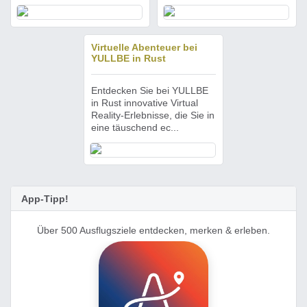
Virtuelle Abenteuer bei
YULLBE in Rust
Entdecken Sie bei YULLBE
in Rust innovative Virtual
Reality-Erlebnisse, die Sie in
eine täuschend ec...
App-Tipp!
Über 500 Ausflugsziele entdecken, merken & erleben.