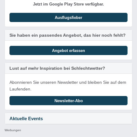
Jetzt im Google Play Store verfügbar.
Ausflugsfieber
Sie haben ein passendes Angebot, das hier noch fehlt?
Angebot erfassen
Lust auf mehr Inspiration bei Schlechtwetter?
Abonnieren Sie unseren Newsletter und bleiben Sie auf dem
Laufenden.
Newsletter-Abo
Aktuelle Events
Werbungen