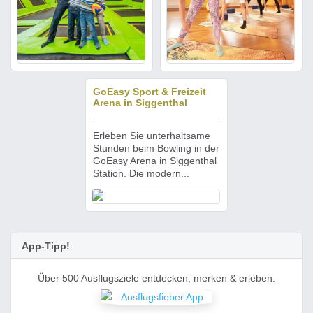
GoEasy Sport & Freizeit
Arena in Siggenthal
Erleben Sie unterhaltsame
Stunden beim Bowling in der
GoEasy Arena in Siggenthal
Station. Die modern...
App-Tipp!
Über 500 Ausflugsziele entdecken, merken & erleben.