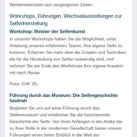
Werbematerialien aus vergangenen Zeiten.
Workshops, Führungen, Wechselausstellungen zur
Seifenherstellung
Workshop: Meister der Seifenkunst
In unseren Workshops haben Sie die Möglichkeit, unter
Anleitung unseres erfahrenen Teams, Ihre eigene Seife zu
kreieren. Erfahren Sie mehr über die Zutaten und Techniken,
die für die Herstellung von Seifen notwendig sind, und
nehmen Sie am Ende des Workshops Ihre eigene Kreation
mit nach Hause.
Preis: CHF 20.-
Führung durch das Museum: Die Seifengeschichte
hautnah
Begleiten Sie uns auf einer Führung durch das
Seifenmuseum und entdecken Sie die faszinierende
Geschichte der Seife. Von ihren Anfängen in der Antike bis
zu ihrer Rolle in der modernen Gesellschaft bieten unsere
Führungen einen tiefen Einblick in die Welt der