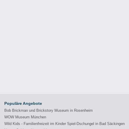
Populäre Angebote
Bob Brickman und Brickstory Museum in Rosenheim
WOW Museum München
Wild Kids - Familienfreizeit im Kinder Spiel-Dschungel in Bad Säckingen