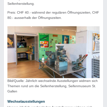
Seifenherstellung.
Preis: CHF 40.- während der regulären Öffnungszeiten, CHF
80.- ausserhalb der Öffnungszeiten.
Bild/Quelle: Jährlich wechselnde Ausstellungen widmen sich
Themen rund um die Seifenherstellung, Seifenmuseum St.
Gallen
Wechselausstellungen