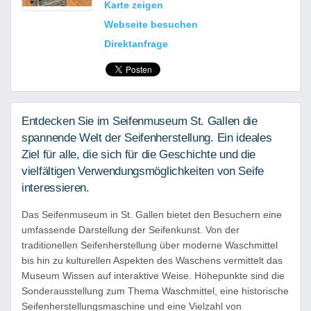
Karte zeigen
Webseite besuchen
Direktanfrage
Entdecken Sie im Seifenmuseum St. Gallen die
spannende Welt der Seifenherstellung. Ein ideales
Ziel für alle, die sich für die Geschichte und die
vielfältigen Verwendungsmöglichkeiten von Seife
interessieren.
Das Seifenmuseum in St. Gallen bietet den Besuchern eine
umfassende Darstellung der Seifenkunst. Von der
traditionellen Seifenherstellung über moderne Waschmittel
bis hin zu kulturellen Aspekten des Waschens vermittelt das
Museum Wissen auf interaktive Weise. Höhepunkte sind die
Sonderausstellung zum Thema Waschmittel, eine historische
Seifenherstellungsmaschine und eine Vielzahl von