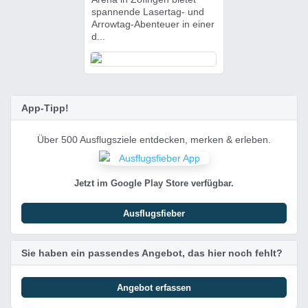
spannende Lasertag- und
Arrowtag-Abenteuer in einer
d...
App-Tipp!
Über 500 Ausflugsziele entdecken, merken & erleben.
Jetzt im Google Play Store verfügbar.
Ausflugsfieber
Sie haben ein passendes Angebot, das hier noch fehlt?
Angebot erfassen