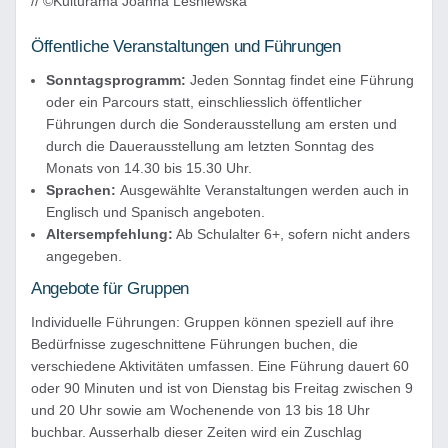
// ©Kulturama Joanna Lesniewska
Öffentliche Veranstaltungen und Führungen
Sonntagsprogramm:
Jeden Sonntag findet eine Führung
oder ein Parcours statt, einschliesslich öffentlicher
Führungen durch die Sonderausstellung am ersten und
durch die Dauerausstellung am letzten Sonntag des
Monats von 14.30 bis 15.30 Uhr.
Sprachen:
Ausgewählte Veranstaltungen werden auch in
Englisch und Spanisch angeboten.
Altersempfehlung:
Ab Schulalter 6+, sofern nicht anders
angegeben.
Angebote für Gruppen
Individuelle Führungen: Gruppen können speziell auf ihre
Bedürfnisse zugeschnittene Führungen buchen, die
verschiedene Aktivitäten umfassen. Eine Führung dauert 60
oder 90 Minuten und ist von Dienstag bis Freitag zwischen 9
und 20 Uhr sowie am Wochenende von 13 bis 18 Uhr
buchbar. Ausserhalb dieser Zeiten wird ein Zuschlag