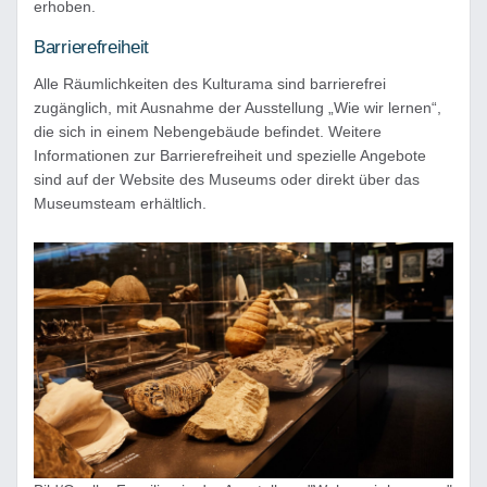
erhoben.
Barrierefreiheit
Alle Räumlichkeiten des Kulturama sind barrierefrei
zugänglich, mit Ausnahme der Ausstellung „Wie wir lernen“,
die sich in einem Nebengebäude befindet. Weitere
Informationen zur Barrierefreiheit und spezielle Angebote
sind auf der Website des Museums oder direkt über das
Museumsteam erhältlich.