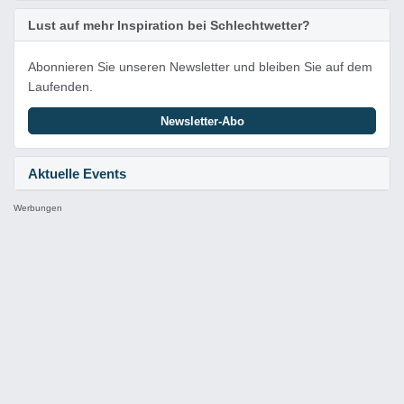
Lust auf mehr Inspiration bei Schlechtwetter?
Abonnieren Sie unseren Newsletter und bleiben Sie auf dem
Laufenden.
Newsletter-Abo
Aktuelle Events
Werbungen