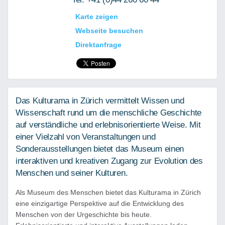
Karte zeigen
Webseite besuchen
Direktanfrage
Das Kulturama in Zürich vermittelt Wissen und
Wissenschaft rund um die menschliche Geschichte
auf verständliche und erlebnisorientierte Weise. Mit
einer Vielzahl von Veranstaltungen und
Sonderausstellungen bietet das Museum einen
interaktiven und kreativen Zugang zur Evolution des
Menschen und seiner Kulturen.
Als Museum des Menschen bietet das Kulturama in Zürich
eine einzigartige Perspektive auf die Entwicklung des
Menschen von der Urgeschichte bis heute.