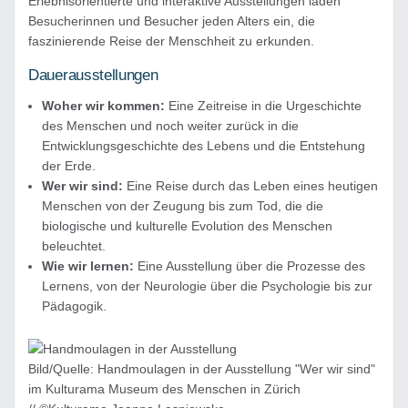
Erlebnisorientierte und interaktive Ausstellungen laden
Besucherinnen und Besucher jeden Alters ein, die
faszinierende Reise der Menschheit zu erkunden.
Dauerausstellungen
Woher wir kommen:
Eine Zeitreise in die Urgeschichte
des Menschen und noch weiter zurück in die
Entwicklungsgeschichte des Lebens und die Entstehung
der Erde.
Wer wir sind:
Eine Reise durch das Leben eines heutigen
Menschen von der Zeugung bis zum Tod, die die
biologische und kulturelle Evolution des Menschen
beleuchtet.
Wie wir lernen:
Eine Ausstellung über die Prozesse des
Lernens, von der Neurologie über die Psychologie bis zur
Pädagogik.
Bild/Quelle: Handmoulagen in der Ausstellung "Wer wir sind"
im Kulturama Museum des Menschen in Zürich