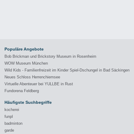
Populäre Angebote
Bob Brickman und Brickstory Museum in Rosenheim
WOW Museum München
Wild Kids - Familienfreizeit im Kinder Spiel-Dschungel in Bad Säckingen
Neues Schloss Herrenchiemsee
Virtuelle Abenteuer bei YULLBE in Rust
Fundorena Feldberg
Häufigste Suchbegriffe
kocherei
funpl
badminton
garde