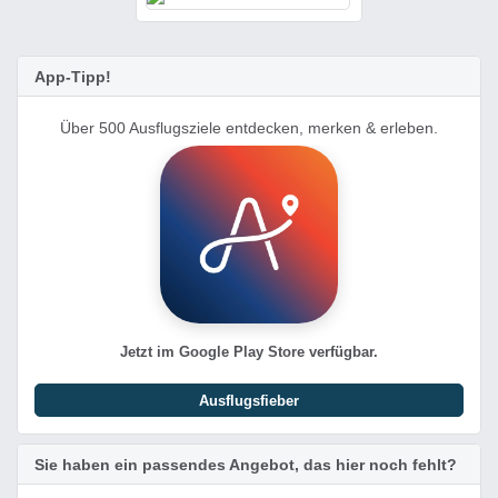
App-Tipp!
Über 500 Ausflugsziele entdecken, merken & erleben.
Jetzt im Google Play Store verfügbar.
Ausflugsfieber
Sie haben ein passendes Angebot, das hier noch fehlt?