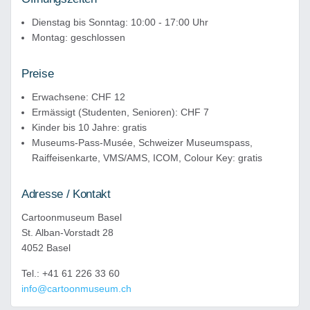
Dienstag bis Sonntag: 10:00 - 17:00 Uhr
Montag: geschlossen
Preise
Erwachsene: CHF 12
Ermässigt (Studenten, Senioren): CHF 7
Kinder bis 10 Jahre: gratis
Museums-Pass-Musée, Schweizer Museumspass,
Raiffeisenkarte, VMS/AMS, ICOM, Colour Key: gratis
Adresse / Kontakt
Cartoonmuseum Basel
St. Alban-Vorstadt 28
4052 Basel
Tel.: +41 61 226 33 60
info@cartoonmuseum.ch