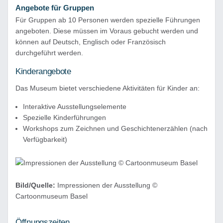
Angebote für Gruppen
Für Gruppen ab 10 Personen werden spezielle Führungen
angeboten. Diese müssen im Voraus gebucht werden und
können auf Deutsch, Englisch oder Französisch
durchgeführt werden.
Kinderangebote
Das Museum bietet verschiedene Aktivitäten für Kinder an:
Interaktive Ausstellungselemente
Spezielle Kinderführungen
Workshops zum Zeichnen und Geschichtenerzählen (nach
Verfügbarkeit)
Bild/Quelle:
Impressionen der Ausstellung ©
Cartoonmuseum Basel
Öffnungszeiten