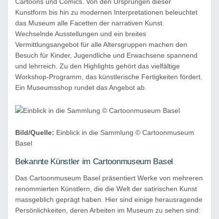
Cartoons und Comics. Von den Ursprüngen dieser
Kunstform bis hin zu modernen Interpretationen beleuchtet
das Museum alle Facetten der narrativen Kunst.
Wechselnde Ausstellungen und ein breites
Vermittlungsangebot für alle Altersgruppen machen den
Besuch für Kinder, Jugendliche und Erwachsene spannend
und lehrreich. Zu den Highlights gehört das vielfältige
Workshop-Programm, das künstlerische Fertigkeiten fördert.
Ein Museumsshop rundet das Angebot ab.
Bild/Quelle:
Einblick in die Sammlung © Cartoonmuseum
Basel
Bekannte Künstler im Cartoonmuseum Basel
Das Cartoonmuseum Basel präsentiert Werke von mehreren
renommierten Künstlern, die die Welt der satirischen Kunst
massgeblich geprägt haben. Hier sind einige herausragende
Persönlichkeiten, deren Arbeiten im Museum zu sehen sind: