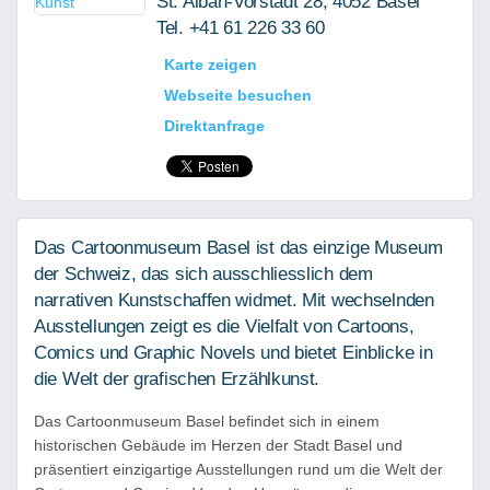
St. Alban-Vorstadt 28, 4052 Basel
Tel. +41 61 226 33 60
Karte zeigen
Webseite besuchen
Direktanfrage
Das Cartoonmuseum Basel ist das einzige Museum
der Schweiz, das sich ausschliesslich dem
narrativen Kunstschaffen widmet. Mit wechselnden
Ausstellungen zeigt es die Vielfalt von Cartoons,
Comics und Graphic Novels und bietet Einblicke in
die Welt der grafischen Erzählkunst.
Das Cartoonmuseum Basel befindet sich in einem
historischen Gebäude im Herzen der Stadt Basel und
präsentiert einzigartige Ausstellungen rund um die Welt der