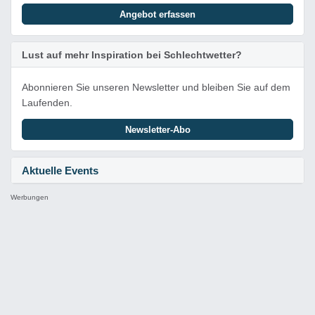
Angebot erfassen
Lust auf mehr Inspiration bei Schlechtwetter?
Abonnieren Sie unseren Newsletter und bleiben Sie auf dem
Laufenden.
Newsletter-Abo
Aktuelle Events
Werbungen