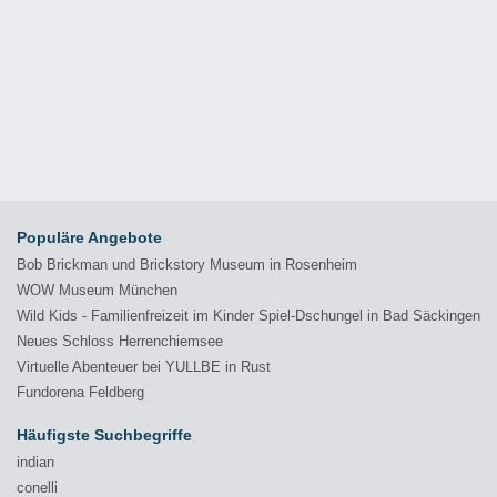
Populäre Angebote
Bob Brickman und Brickstory Museum in Rosenheim
WOW Museum München
Wild Kids - Familienfreizeit im Kinder Spiel-Dschungel in Bad Säckingen
Neues Schloss Herrenchiemsee
Virtuelle Abenteuer bei YULLBE in Rust
Fundorena Feldberg
Häufigste Suchbegriffe
indian
conelli