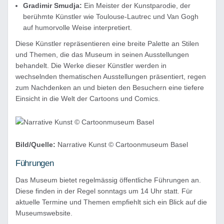
Gradimir Smudja:
Ein Meister der Kunstparodie, der
berühmte Künstler wie Toulouse-Lautrec und Van Gogh
auf humorvolle Weise interpretiert.
Diese Künstler repräsentieren eine breite Palette an Stilen
und Themen, die das Museum in seinen Ausstellungen
behandelt. Die Werke dieser Künstler werden in
wechselnden thematischen Ausstellungen präsentiert, regen
zum Nachdenken an und bieten den Besuchern eine tiefere
Einsicht in die Welt der Cartoons und Comics.
Bild/Quelle:
Narrative Kunst © Cartoonmuseum Basel
Führungen
Das Museum bietet regelmässig öffentliche Führungen an.
Diese finden in der Regel sonntags um 14 Uhr statt. Für
aktuelle Termine und Themen empfiehlt sich ein Blick auf die
Museumswebsite.