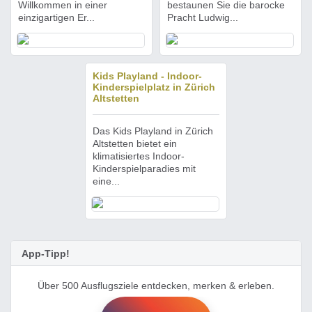
Willkommen in einer
bestaunen Sie die barocke
einzigartigen Er...
Pracht Ludwig...
Kids Playland - Indoor-
Kinderspielplatz in Zürich
Altstetten
Das Kids Playland in Zürich
Altstetten bietet ein
klimatisiertes Indoor-
Kinderspielparadies mit
eine...
App-Tipp!
Über 500 Ausflugsziele entdecken, merken & erleben.