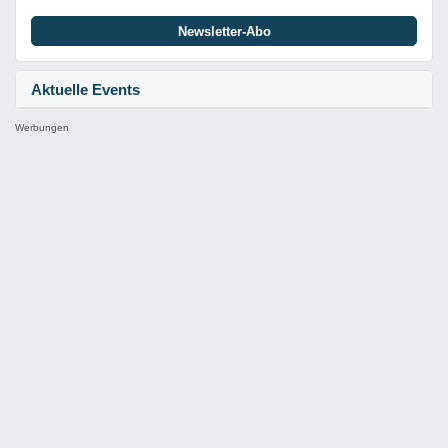
Newsletter-Abo
Aktuelle Events
Werbungen