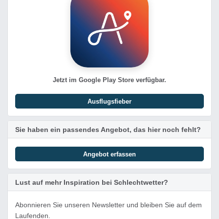
Jetzt im Google Play Store verfügbar.
Ausflugsfieber
Sie haben ein passendes Angebot, das hier noch fehlt?
Angebot erfassen
Lust auf mehr Inspiration bei Schlechtwetter?
Abonnieren Sie unseren Newsletter und bleiben Sie auf dem
Laufenden.