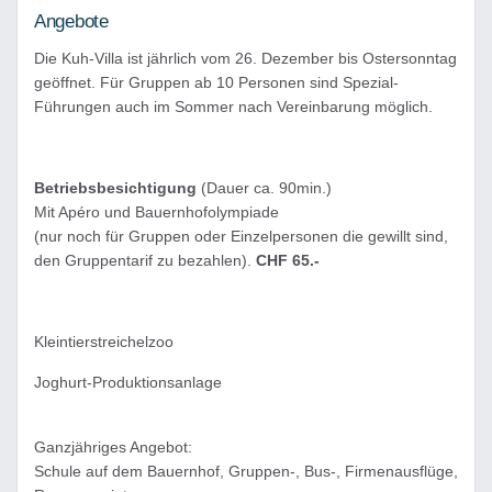
Angebote
Die Kuh-Villa ist jährlich vom 26. Dezember bis Ostersonntag
geöffnet. Für Gruppen ab 10 Personen sind Spezial-
Führungen auch im Sommer nach Vereinbarung möglich.
Betriebsbesichtigung
(Dauer ca. 90min.)
Mit Apéro und Bauernhofolympiade
(nur noch für Gruppen oder Einzelpersonen die gewillt sind,
den Gruppentarif zu bezahlen).
CHF 65.-
Kleintierstreichelzoo
Joghurt-Produktionsanlage
Ganzjähriges Angebot:
Schule auf dem Bauernhof, Gruppen-, Bus-, Firmenausflüge,