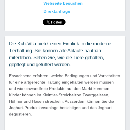
Webseite besuchen
Direktanfrage
Die Kuh-Villa bietet einen Einblick in die moderne
Tierhaltung. Sie können alle Abläufe hautnah
miterleben. Sehen Sie, wie die Tiere gehalten,
gepflegt und gefüttert werden.
Erwachsene
erfahren, welche Bedingungen und Vorschriften
für eine artgerechte Haltung eingehalten werden müssen
und wie einwandfreie Produkte auf den Markt kommen.
Kinder
können im Kleintier-Streichelzoo Zwerggeissen,
Hühner und Hasen streicheln.
Ausserdem
können Sie die
Joghurt-Produktionsanlage besichtigen und das Joghurt
degustieren.