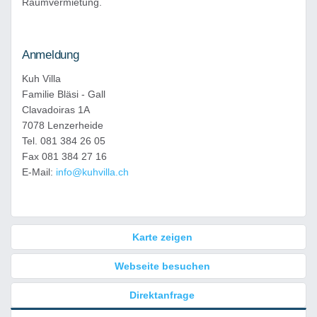
Raumvermietung.
Anmeldung
Kuh Villa
Familie Bläsi - Gall
Clavadoiras 1A
7078 Lenzerheide
Tel. 081 384 26 05
Fax 081 384 27 16
E-Mail:
info@kuhvilla.ch
Karte zeigen
Webseite besuchen
Direktanfrage