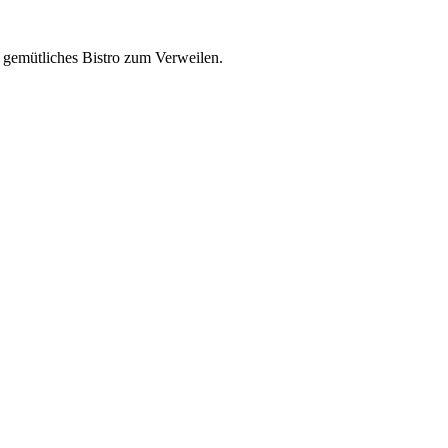
 gemütliches Bistro zum Verweilen.