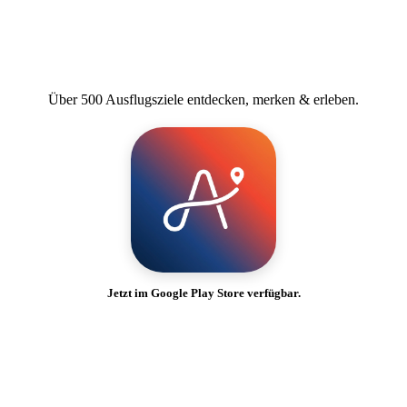
Über 500 Ausflugsziele entdecken, merken & erleben.
Jetzt im Google Play Store verfügbar.