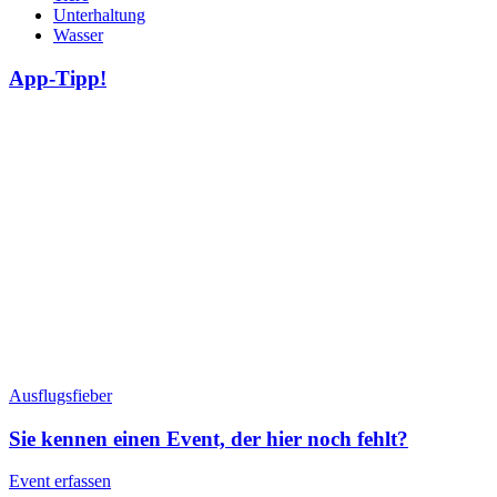
Unterhaltung
Wasser
App-Tipp!
Ausflugsfieber
Sie kennen einen Event, der hier noch fehlt?
Event erfassen