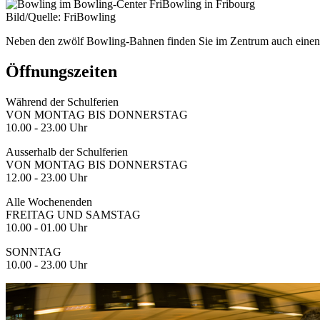
Bild/Quelle: FriBowling
Neben den zwölf Bowling-Bahnen finden Sie im Zentrum auch eine
Öffnungszeiten
Während der Schulferien
VON MONTAG BIS DONNERSTAG
10.00 - 23.00 Uhr
Ausserhalb der Schulferien
VON MONTAG BIS DONNERSTAG
12.00 - 23.00 Uhr
Alle Wochenenden
FREITAG UND SAMSTAG
10.00 - 01.00 Uhr
SONNTAG
10.00 - 23.00 Uhr