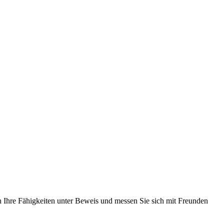
Ihre Fähigkeiten unter Beweis und messen Sie sich mit Freunden