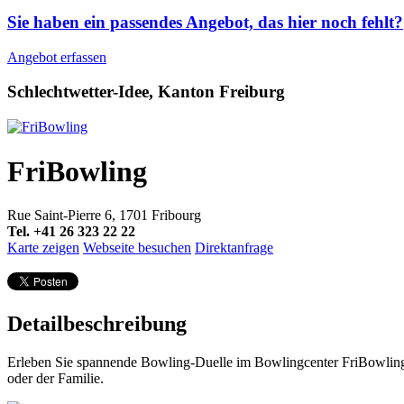
Sie haben ein passendes Angebot, das hier noch fehlt?
Angebot erfassen
Schlechtwetter-Idee, Kanton Freiburg
FriBowling
Rue Saint-Pierre 6, 1701 Fribourg
Tel. +41 26 323 22 22
Karte zeigen
Webseite besuchen
Direktanfrage
Detailbeschreibung
Erleben Sie spannende Bowling-Duelle im Bowlingcenter FriBowling,
oder der Familie.