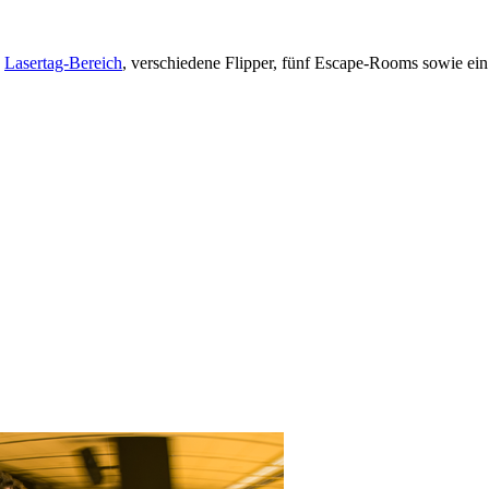
n
Lasertag-Bereich
, verschiedene Flipper, fünf Escape-Rooms sowie ein