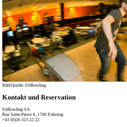
Bild/Quelle: FriBowling
Kontakt und Reservation
FriBowling SA
Rue Saint-Pierre 6, 1700 Fribourg
+41 (0)26 323 22 22