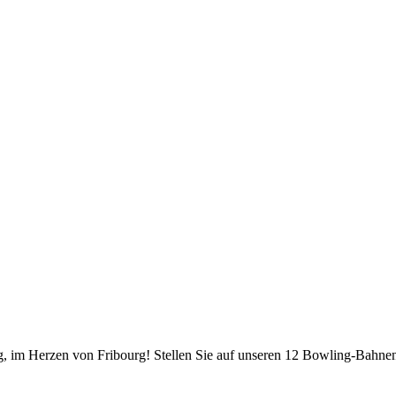
 im Herzen von Fribourg! Stellen Sie auf unseren 12 Bowling-Bahnen 