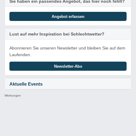
Sie haben ein passendes Angebot, das hier noch fehlt?
Angebot erfassen
Lust auf mehr Inspiration bei Schlechtwetter?
Abonnieren Sie unseren Newsletter und bleiben Sie auf dem
Laufenden.
Newsletter-Abo
Aktuelle Events
Werbungen