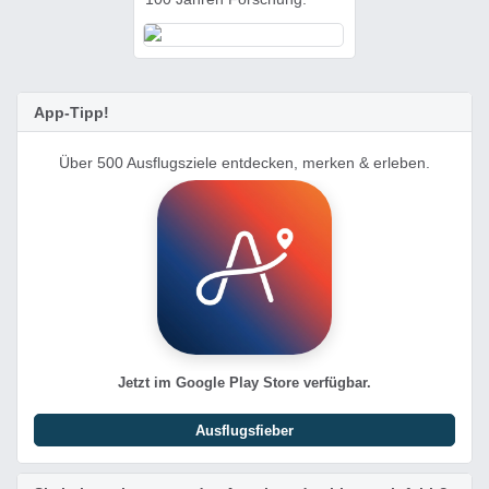
App-Tipp!
Über 500 Ausflugsziele entdecken, merken & erleben.
Jetzt im Google Play Store verfügbar.
Ausflugsfieber