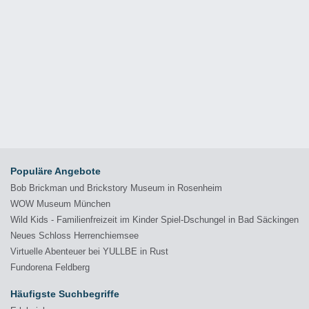
Populäre Angebote
Bob Brickman und Brickstory Museum in Rosenheim
WOW Museum München
Wild Kids - Familienfreizeit im Kinder Spiel-Dschungel in Bad Säckingen
Neues Schloss Herrenchiemsee
Virtuelle Abenteuer bei YULLBE in Rust
Fundorena Feldberg
Häufigste Suchbegriffe