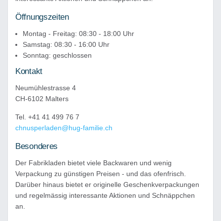
Öffnungszeiten
Montag - Freitag: 08:30 - 18:00 Uhr
Samstag: 08:30 - 16:00 Uhr
Sonntag: geschlossen
Kontakt
Neumühlestrasse 4
CH-6102 Malters
Tel. +41 41 499 76 7
chnusperladen@hug-familie.ch
Besonderes
Der Fabrikladen bietet viele Backwaren und wenig
Verpackung zu günstigen Preisen - und das ofenfrisch.
Darüber hinaus bietet er originelle Geschenkverpackungen
und regelmässig interessante Aktionen und Schnäppchen
an.