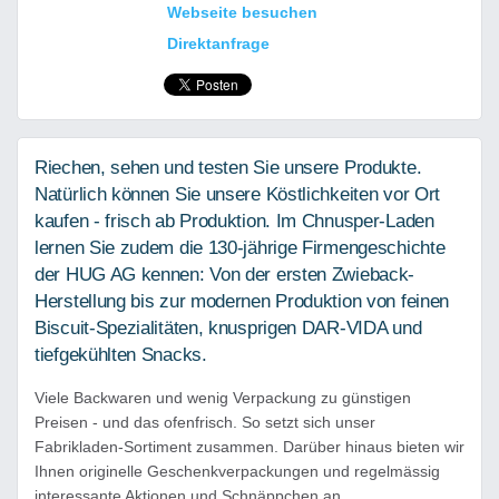
Webseite besuchen
Direktanfrage
Riechen, sehen und testen Sie unsere Produkte.
Natürlich können Sie unsere Köstlichkeiten vor Ort
kaufen - frisch ab Produktion. Im Chnusper-Laden
lernen Sie zudem die 130-jährige Firmengeschichte
der HUG AG kennen: Von der ersten Zwieback-
Herstellung bis zur modernen Produktion von feinen
Biscuit-Spezialitäten, knusprigen DAR-VIDA und
tiefgekühlten Snacks.
Viele Backwaren und wenig Verpackung zu günstigen
Preisen - und das ofenfrisch. So setzt sich unser
Fabrikladen-Sortiment zusammen. Darüber hinaus bieten wir
Ihnen originelle Geschenkverpackungen und regelmässig
interessante Aktionen und Schnäppchen an.