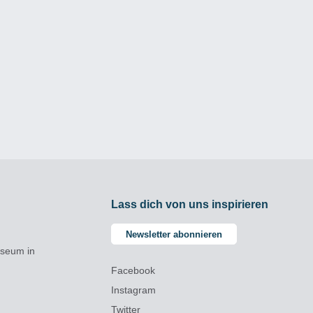
Lass dich von uns inspirieren
Newsletter abonnieren
useum in
Facebook
Instagram
Twitter