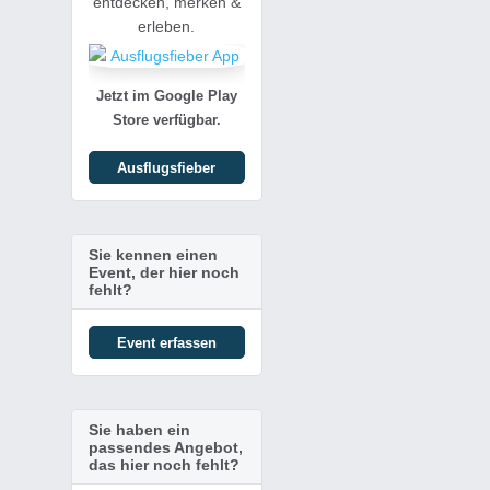
entdecken, merken &
erleben.
Jetzt im Google Play
Store verfügbar.
Ausflugsfieber
Sie kennen einen
Event, der hier noch
fehlt?
Event erfassen
Sie haben ein
passendes Angebot,
das hier noch fehlt?