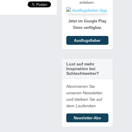
erleben.
Jetzt im Google Play
Store verfügbar.
Ausflugsfieber
Lust auf mehr
Inspiration bei
Schlechtwetter?
Abonnieren Sie
unseren Newsletter
und bleiben Sie auf
dem Laufenden.
Newsletter-Abo