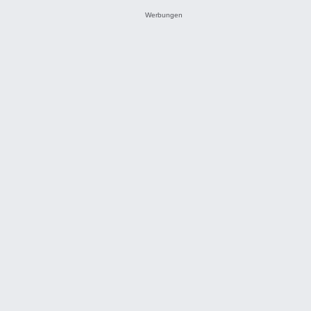
Werbungen