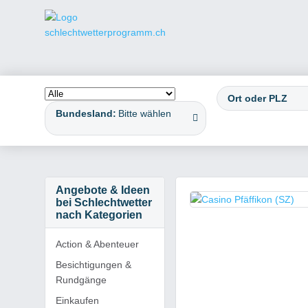
Bundesland:
Bitte wählen
Angebote & Ideen
bei Schlechtwetter
nach Kategorien
Action & Abenteuer
Besichtigungen &
Rundgänge
Einkaufen