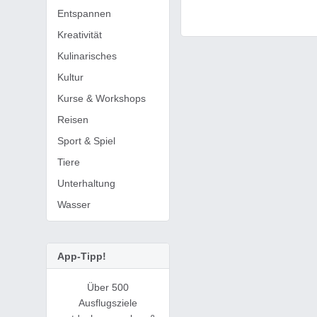
Entspannen
Kreativität
Kulinarisches
Kultur
Kurse & Workshops
Reisen
Sport & Spiel
Tiere
Unterhaltung
Wasser
App-Tipp!
Über 500
Ausflugsziele