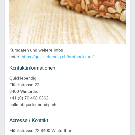
Kursdaten und weitere Infos
unter:
https://quicklebendig.ch/brotbackkurs/
Kontaktinformationen
Quicklebendig
Flüelistrasse 22
8400 Winterthur
+41 (0) 76 468 6362
hallo[at]quicklebendig.ch
Adresse / Kontakt
Flüelistrasse 22 8400 Winterthur