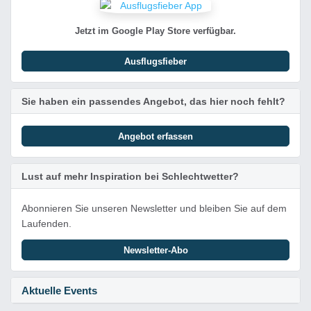
Jetzt im Google Play Store verfügbar.
Ausflugsfieber
Sie haben ein passendes Angebot, das hier noch fehlt?
Angebot erfassen
Lust auf mehr Inspiration bei Schlechtwetter?
Abonnieren Sie unseren Newsletter und bleiben Sie auf dem
Laufenden.
Newsletter-Abo
Aktuelle Events