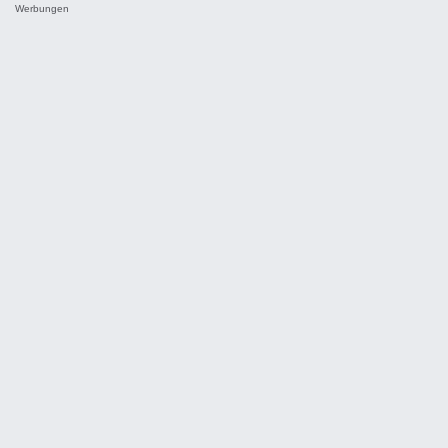
Werbungen