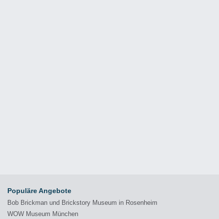
Populäre Angebote
Bob Brickman und Brickstory Museum in Rosenheim
WOW Museum München