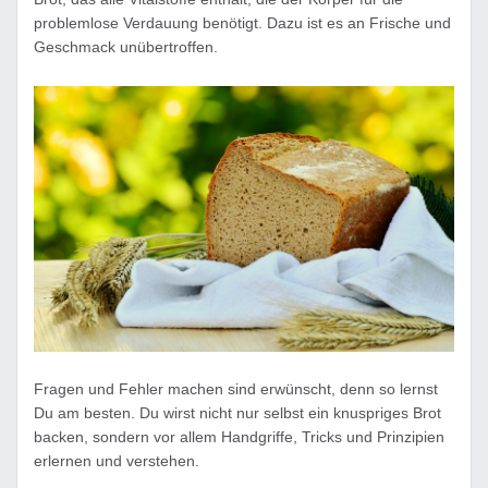
problemlose Verdauung benötigt. Dazu ist es an Frische und
Geschmack unübertroffen.
Fragen und Fehler machen sind erwünscht, denn so lernst
Du am besten. Du wirst nicht nur selbst ein knuspriges Brot
backen, sondern vor allem Handgriffe, Tricks und Prinzipien
erlernen und verstehen.