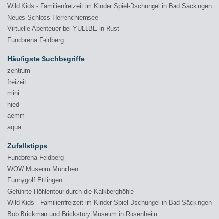
Wild Kids - Familienfreizeit im Kinder Spiel-Dschungel in Bad Säckingen
Neues Schloss Herrenchiemsee
Virtuelle Abenteuer bei YULLBE in Rust
Fundorena Feldberg
Häufigste Suchbegriffe
zentrum
freizeit
mini
nied
aemm
aqua
Zufallstipps
Fundorena Feldberg
WOW Museum München
Funnygolf Ettlingen
Geführte Höhlentour durch die Kalkberghöhle
Wild Kids - Familienfreizeit im Kinder Spiel-Dschungel in Bad Säckingen
Bob Brickman und Brickstory Museum in Rosenheim