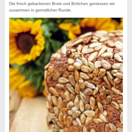
Die frisch gebackenen Brote und Brötchen geniessen wir
zusammen in gemütlicher Runde.