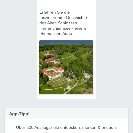
Erfahren Sie die
faszinierende Geschichte
des Alten Schlosses
Herrenchiemsee - einem
ehemaligen Augu...
App-Tipp!
Über 500 Ausflugsziele entdecken, merken & erleben.