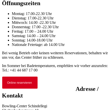
Öffnungszeiten
Montag: 17.00-22.30 Uhr
Dienstag: 17.00-22.30 Uhr
Mittwoch: 14.00 -22.30 Uhr
Donnerstag: 17.00 -22.30 Uhr
Freitag: 17.00 – 24.00 Uhr
Samstag: 14.00 – 24.00 Uhr
Sonntag: 14.00-18.00 Uhr
Nationale Feiertage: ab 14.00 Uhr
Bei wenig Betrieb oder keinen weiteren Reservationen, behalten wir
uns vor, das Center früher zu schliessen.
Im Sommer bei Badetemperaturen, empfehlen wir vorher anzurufen:
Tel.: +41 44 687 17 00
Online reservieren
Adresse /
Kontakt
Bowling-Center Schindellegi