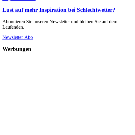
Lust auf mehr Inspiration bei Schlechtwetter?
Abonnieren Sie unseren Newsletter und bleiben Sie auf dem
Laufenden.
Newsletter-Abo
Werbungen