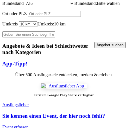
Bundesland
Bundesland:
Bitte wählen
Ort oder PLZ
Umkreis
Umkreis:
10 km
Angebote & Ideen bei Schlechtwetter
nach Kategorien
App-Tipp!
Über 500 Ausflugsziele entdecken, merken & erleben.
Jetzt im Google Play Store verfügbar.
Ausflugsfieber
Sie kennen einen Event, der hier noch fehlt?
Event erfassen