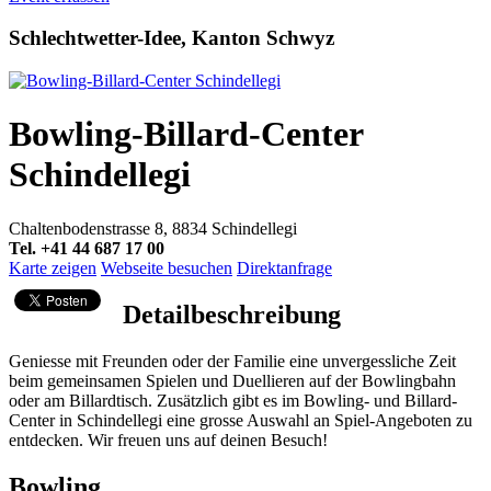
Schlechtwetter-Idee, Kanton Schwyz
Bowling-Billard-Center
Schindellegi
Chaltenbodenstrasse 8, 8834 Schindellegi
Tel. +41 44 687 17 00
Karte zeigen
Webseite besuchen
Direktanfrage
Detailbeschreibung
Geniesse mit Freunden oder der Familie eine unvergessliche Zeit
beim gemeinsamen Spielen und Duellieren auf der Bowlingbahn
oder am Billardtisch. Zusätzlich gibt es im Bowling- und Billard-
Center in Schindellegi eine grosse Auswahl an Spiel-Angeboten zu
entdecken. Wir freuen uns auf deinen Besuch!
Bowling