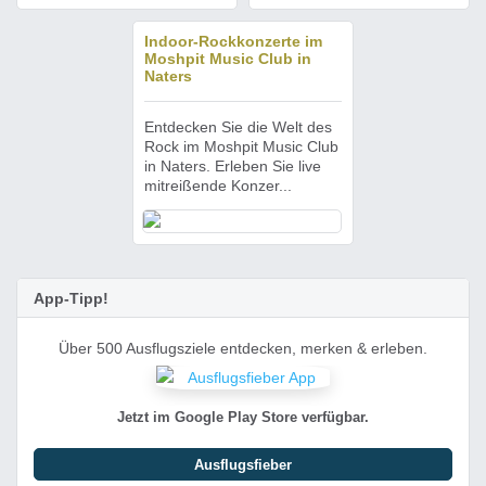
Indoor-Rockkonzerte im
Moshpit Music Club in
Naters
Entdecken Sie die Welt des
Rock im Moshpit Music Club
in Naters. Erleben Sie live
mitreißende Konzer...
App-Tipp!
Über 500 Ausflugsziele entdecken, merken & erleben.
Jetzt im Google Play Store verfügbar.
Ausflugsfieber