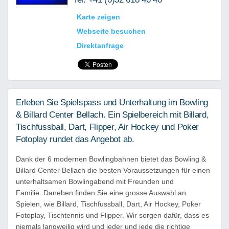
Karte zeigen
Webseite besuchen
Direktanfrage
Erleben Sie Spielspass und Unterhaltung im Bowling
& Billard Center Bellach. Ein Spielbereich mit Billard,
Tischfussball, Dart, Flipper, Air Hockey und Poker
Fotoplay rundet das Angebot ab.
Dank der 6 modernen Bowlingbahnen bietet das Bowling &
Billard Center Bellach die besten Voraussetzungen für einen
unterhaltsamen Bowlingabend mit Freunden und
Familie. Daneben finden Sie eine grosse Auswahl an
Spielen, wie Billard, Tischfussball, Dart, Air Hockey, Poker
Fotoplay, Tischtennis und Flipper. Wir sorgen dafür, dass es
niemals langweilig wird und jeder und jede die richtige