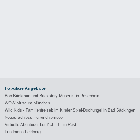
Populäre Angebote
Bob Brickman und Brickstory Museum in Rosenheim
WOW Museum München
Wild Kids - Familienfreizeit im Kinder Spiel-Dschungel in Bad Säckingen
Neues Schloss Herrenchiemsee
Virtuelle Abenteuer bei YULLBE in Rust
Fundorena Feldberg