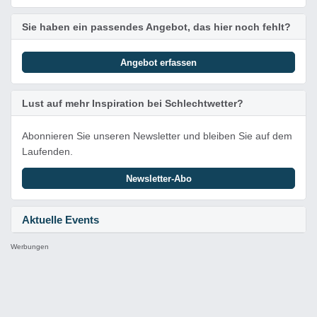
Sie haben ein passendes Angebot, das hier noch fehlt?
Angebot erfassen
Lust auf mehr Inspiration bei Schlechtwetter?
Abonnieren Sie unseren Newsletter und bleiben Sie auf dem
Laufenden.
Newsletter-Abo
Aktuelle Events
Werbungen