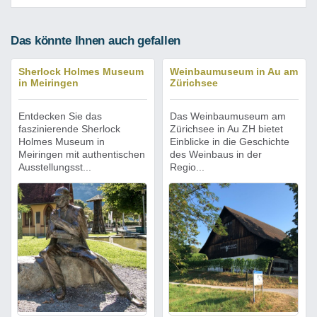
Das könnte Ihnen auch gefallen
Sherlock Holmes Museum
Weinbaumuseum in Au am
in Meiringen
Zürichsee
Entdecken Sie das
Das Weinbaumuseum am
faszinierende Sherlock
Zürichsee in Au ZH bietet
Holmes Museum in
Einblicke in die Geschichte
Meiringen mit authentischen
des Weinbaus in der
Ausstellungsst...
Regio...