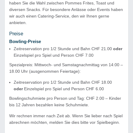
haben Sie die Wahl zwischen Pommes Frites, Toast und
diversen Snacks. Für besondere Anlässe oder Events haben
wir auch einen Catering-Service, den wir Ihnen gerne
anbieten.
Preise
Bowling-Preise
Zeitreservation pro 1/2 Stunde und Bahn CHF 21.00
oder
Einzelspiel pro Spiel und Person CHF 7.00
Spezialpreis: Mittwoch- und Samstagnachmittag von 14:00 –
18.00 Uhr (ausgenommen Feiertage):
Zeitreservation pro 1/2 Stunde und Bahn CHF 18.00
oder
Einzelspiel pro Spiel und Person CHF 6.00
Bowlingschuhmiete pro Person und Tag: CHF 2.00 – Kinder
bis 12 Jahren bezahlen keine Schuhmiete.
Wir rechnen immer nach Zeit ab. Wenn Sie lieber nach Spiel
abrechnen möchten, melden Sie dies bitte vor Spielbeginn.