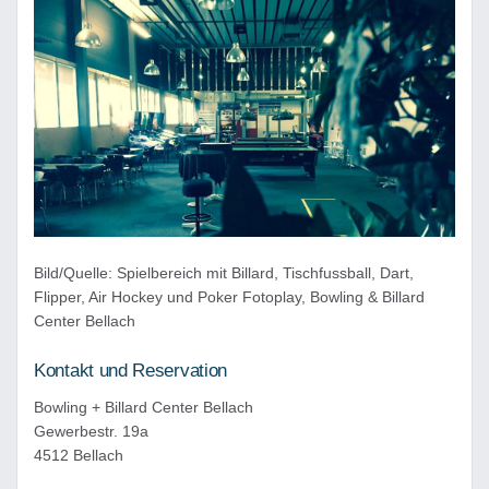
Bild/Quelle: Spielbereich mit Billard, Tischfussball, Dart,
Flipper, Air Hockey und Poker Fotoplay, Bowling & Billard
Center Bellach
Kontakt und Reservation
Bowling + Billard Center Bellach
Gewerbestr. 19a
4512 Bellach