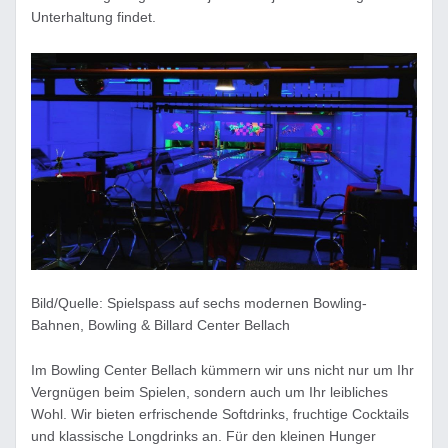
Unterhaltung findet.
Bild/Quelle: Spielspass auf sechs modernen Bowling-
Bahnen, Bowling & Billard Center Bellach
Im Bowling Center Bellach kümmern wir uns nicht nur um Ihr
Vergnügen beim Spielen, sondern auch um Ihr leibliches
Wohl. Wir bieten erfrischende Softdrinks, fruchtige Cocktails
und klassische Longdrinks an. Für den kleinen Hunger