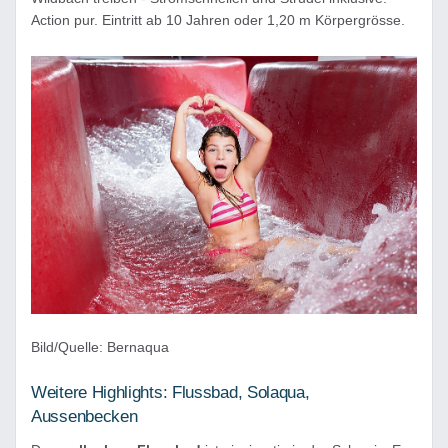
Action pur. Eintritt ab 10 Jahren oder 1,20 m Körpergrösse.
Bild/Quelle: Bernaqua
Weitere Highlights: Flussbad, Solaqua,
Aussenbecken