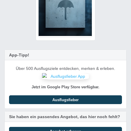
App-Tipp!
Über 500 Ausflugsziele entdecken, merken & erleben.
Jetzt im Google Play Store verfügbar.
Ausflugsfieber
Sie haben ein passendes Angebot, das hier noch fehlt?