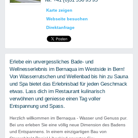
Karte zeigen
Webseite besuchen
Direktanfrage
Erlebe ein unvergessliches Bade- und
Wellnesserlebnis im Bernaqua im Westside in Bern!
Von Wasserrutschen und Wellenbad bis hin zu Sauna
und Spa bietet das Erlebnisbad für jeden Geschmack
etwas. Lass dich im Restaurant kulinarisch
verwöhnen und geniesse einen Tag voller
Entspannung und Spass.
Herzlich willkommen im Bernaqua - Wasser und Genuss pur.
Bei uns erleben Sie eine völlig neue Dimension des Badens
und Entspannens. In einem einzigartigen Bau von