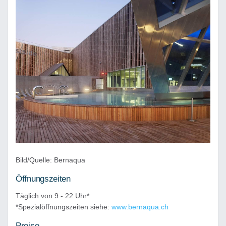
Bild/Quelle: Bernaqua
Öffnungszeiten
Täglich von 9 - 22 Uhr*
*Spezialöffnungszeiten siehe:
www.bernaqua.ch
Preise