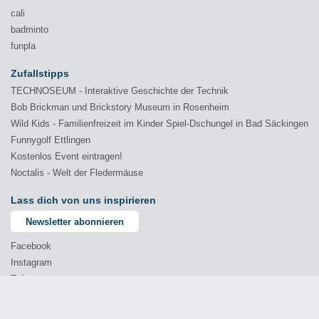
cali
badminto
funpla
Zufallstipps
TECHNOSEUM - Interaktive Geschichte der Technik
Bob Brickman und Brickstory Museum in Rosenheim
Wild Kids - Familienfreizeit im Kinder Spiel-Dschungel in Bad Säckingen
Funnygolf Ettlingen
Kostenlos Event eintragen!
Noctalis - Welt der Fledermäuse
Lass dich von uns inspirieren
Newsletter abonnieren
Facebook
Instagram
Twitter
YouTube