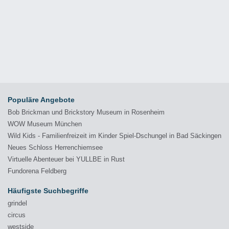
Populäre Angebote
Bob Brickman und Brickstory Museum in Rosenheim
WOW Museum München
Wild Kids - Familienfreizeit im Kinder Spiel-Dschungel in Bad Säckingen
Neues Schloss Herrenchiemsee
Virtuelle Abenteuer bei YULLBE in Rust
Fundorena Feldberg
Häufigste Suchbegriffe
grindel
circus
westside