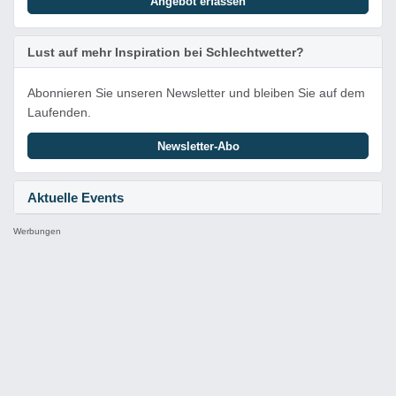
Angebot erfassen
Lust auf mehr Inspiration bei Schlechtwetter?
Abonnieren Sie unseren Newsletter und bleiben Sie auf dem
Laufenden.
Newsletter-Abo
Aktuelle Events
Werbungen