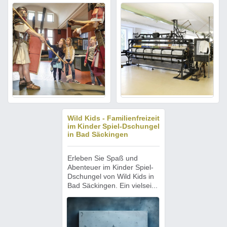
Wild Kids - Familienfreizeit
im Kinder Spiel-Dschungel
in Bad Säckingen
Erleben Sie Spaß und
Abenteuer im Kinder Spiel-
Dschungel von Wild Kids in
Bad Säckingen. Ein vielsei...