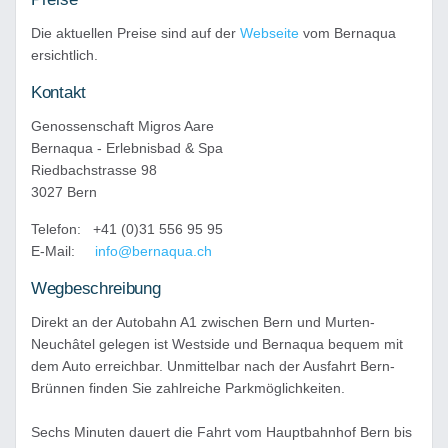
Die aktuellen Preise sind auf der
Webseite
vom Bernaqua
ersichtlich.
Kontakt
Genossenschaft Migros Aare
Bernaqua - Erlebnisbad & Spa
Riedbachstrasse 98
3027 Bern
Telefon: +41 (0)31 556 95 95
E-Mail:
info@bernaqua.ch
Wegbeschreibung
Direkt an der Autobahn A1 zwischen Bern und Murten-
Neuchâtel gelegen ist Westside und Bernaqua bequem mit
dem Auto erreichbar. Unmittelbar nach der Ausfahrt Bern-
Brünnen finden Sie zahlreiche Parkmöglichkeiten.
Sechs Minuten dauert die Fahrt vom Hauptbahnhof Bern bis