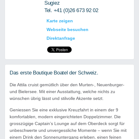
Sugiez
Tel. +41 (0)26 673 92 02
Karte zeigen
Webseite besuchen
Direktanfrage
Das erste Boutique Boatel der Schweiz.
Die Attila cruist gemütlich über den Murten-, Neuenburger-
und Bielersee. Mit einer Ausstattung, welche nichts zu
wünschen übrig lässt und stilvolle Akzente setzt.
Geniessen Sie eine exklusive Kreuzfahrt in einem der 9
komfortablen, modern eingerichteten Doppelzimmer. Die
grosszügige Captain’s Lounge auf dem Oberdeck sorgt für
unbeschwerte und unvergessliche Momente – wenn Sie mit
einem Drink den Sonnenuntergang erleben, einen feinen