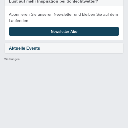
Lust auf mehr Inspiration bei Schlechtwetter?
Abonnieren Sie unseren Newsletter und bleiben Sie auf dem
Laufenden.
Newsletter-Abo
Aktuelle Events
Werbungen