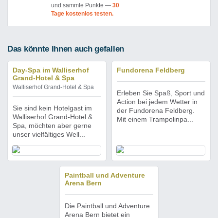
und sammle Punkte —
30
Tage kostenlos testen.
Das könnte Ihnen auch gefallen
Day-Spa im Walliserhof
Fundorena Feldberg
Grand-Hotel & Spa
Walliserhof Grand-Hotel & Spa
Erleben Sie Spaß, Sport und
Action bei jedem Wetter in
Sie sind kein Hotelgast im
der Fundorena Feldberg.
Walliserhof Grand-Hotel &
Mit einem Trampolinpa...
Spa, möchten aber gerne
unser vielfältiges Well...
Paintball und Adventure
Arena Bern
Die Paintball und Adventure
Arena Bern bietet ein