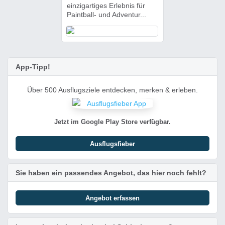
einzigartiges Erlebnis für
Paintball- und Adventur...
App-Tipp!
Über 500 Ausflugsziele entdecken, merken & erleben.
Jetzt im Google Play Store verfügbar.
Ausflugsfieber
Sie haben ein passendes Angebot, das hier noch fehlt?
Angebot erfassen