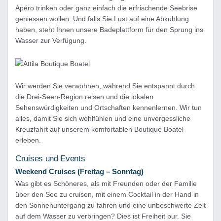
Apéro trinken oder ganz einfach die erfrischende Seebrise
geniessen wollen. Und falls Sie Lust auf eine Abkühlung
haben, steht Ihnen unsere Badeplattform für den Sprung ins
Wasser zur Verfügung.
Wir werden Sie verwöhnen, während Sie entspannt durch
die Drei‑Seen‑Region reisen und die lokalen
Sehenswürdigkeiten und Ortschaften kennenlernen. Wir tun
alles, damit Sie sich wohlfühlen und eine unvergessliche
Kreuzfahrt auf unserem komfortablen Boutique Boatel
erleben.
Cruises und Events
Weekend Cruises (Freitag – Sonntag)
Was gibt es Schöneres, als mit Freunden oder der Familie
über den See zu cruisen, mit einem Cocktail in der Hand in
den Sonnenuntergang zu fahren und eine unbeschwerte Zeit
auf dem Wasser zu verbringen? Dies ist Freiheit pur. Sie