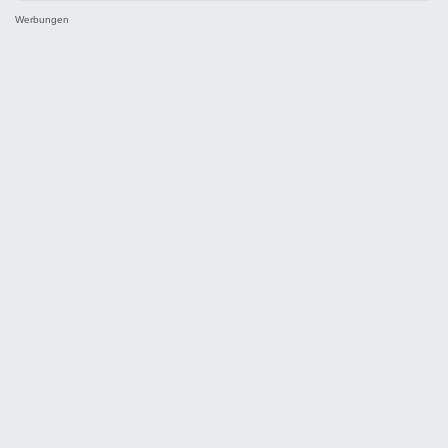
Werbungen