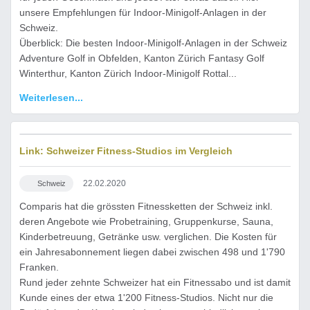
unsere Empfehlungen für Indoor-Minigolf-Anlagen in der
Schweiz.
Überblick: Die besten Indoor-Minigolf-Anlagen in der Schweiz
Adventure Golf in Obfelden, Kanton Zürich Fantasy Golf
Winterthur, Kanton Zürich Indoor-Minigolf Rottal...
Weiterlesen...
Link: Schweizer Fitness-Studios im Vergleich
22.02.2020
Schweiz
Comparis hat die grössten Fitnessketten der Schweiz inkl.
deren Angebote wie Probetraining, Gruppenkurse, Sauna,
Kinderbetreuung, Getränke usw. verglichen. Die Kosten für
ein Jahresabonnement liegen dabei zwischen 498 und 1'790
Franken.
Rund jeder zehnte Schweizer hat ein Fitnessabo und ist damit
Kunde eines der etwa 1'200 Fitness-Studios. Nicht nur die