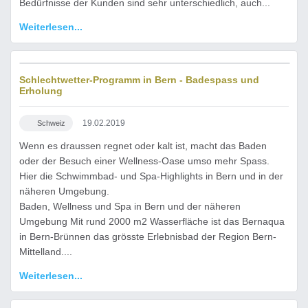
Bedürfnisse der Kunden sind sehr unterschiedlich, auch...
Weiterlesen...
Schlechtwetter-Programm in Bern - Badespass und
Erholung
19.02.2019
Schweiz
Wenn es draussen regnet oder kalt ist, macht das Baden
oder der Besuch einer Wellness-Oase umso mehr Spass.
Hier die Schwimmbad- und Spa-Highlights in Bern und in der
näheren Umgebung.
Baden, Wellness und Spa in Bern und der näheren
Umgebung Mit rund 2000 m2 Wasserfläche ist das Bernaqua
in Bern-Brünnen das grösste Erlebnisbad der Region Bern-
Mittelland....
Weiterlesen...