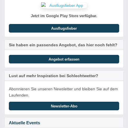
Jetzt im Google Play Store verfügbar.
Ausflugsfieber
Sie haben ein passendes Angebot, das hier noch fehlt?
Angebot erfassen
Lust auf mehr Inspiration bei Schlechtwetter?
Abonnieren Sie unseren Newsletter und bleiben Sie auf dem
Laufenden.
Newsletter-Abo
Aktuelle Events