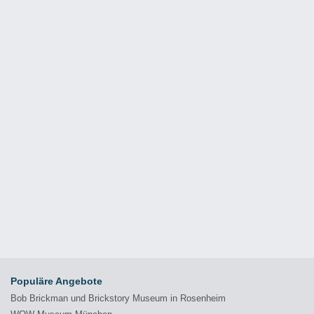
Populäre Angebote
Bob Brickman und Brickstory Museum in Rosenheim