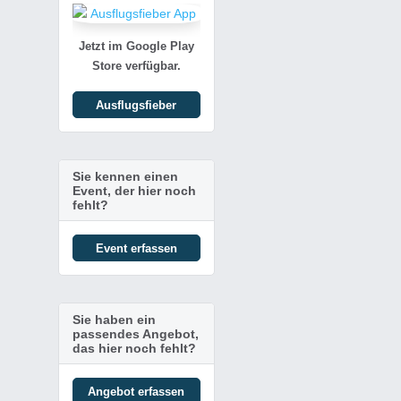
Jetzt im Google Play
Store verfügbar.
Ausflugsfieber
Sie kennen einen
Event, der hier noch
fehlt?
Event erfassen
Sie haben ein
passendes Angebot,
das hier noch fehlt?
Angebot erfassen