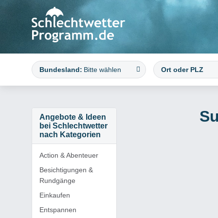
Bundesland:
Bitte wählen
Su
Angebote & Ideen
bei Schlechtwetter
nach Kategorien
Action & Abenteuer
Besichtigungen &
Rundgänge
Einkaufen
Entspannen