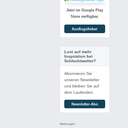
Jetzt im Google Play
Store verfügbar.
Ausflugsfieber
Lust auf mehr
Inspiration bei
Schlechtwetter?
Abonnieren Sie
unseren Newsletter
und bleiben Sie auf
dem Laufenden.
Newsletter-Abo
Werbungen