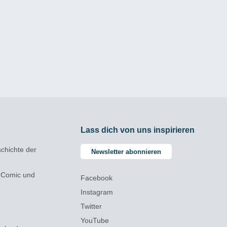
Lass dich von uns inspirieren
chichte der
Newsletter abonnieren
 Comic und
Facebook
Instagram
Twitter
YouTube