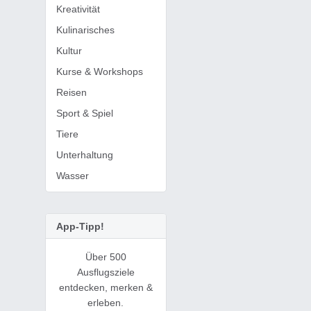
Kreativität
Kulinarisches
Kultur
Kurse & Workshops
Reisen
Sport & Spiel
Tiere
Unterhaltung
Wasser
App-Tipp!
Über 500
Ausflugsziele
entdecken, merken &
erleben.