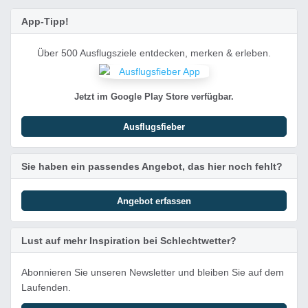
App-Tipp!
Über 500 Ausflugsziele entdecken, merken & erleben.
Jetzt im Google Play Store verfügbar.
Ausflugsfieber
Sie haben ein passendes Angebot, das hier noch fehlt?
Angebot erfassen
Lust auf mehr Inspiration bei Schlechtwetter?
Abonnieren Sie unseren Newsletter und bleiben Sie auf dem
Laufenden.