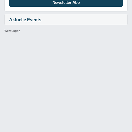
Newsletter-Abo
Aktuelle Events
Werbungen