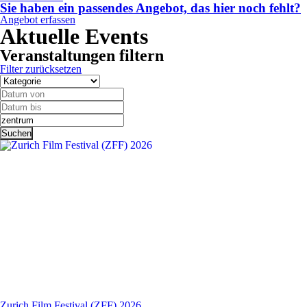
Sie haben ein passendes Angebot, das hier noch fehlt?
Angebot erfassen
Aktuelle Events
Veranstaltungen filtern
Filter zurücksetzen
Zurich Film Festival (ZFF) 2026