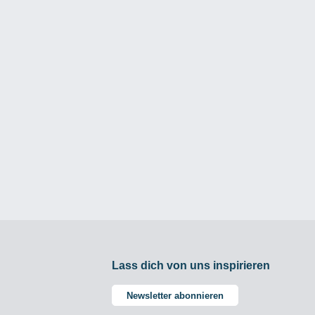
Lass dich von uns inspirieren
Newsletter abonnieren