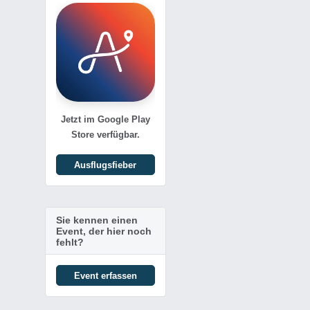
Jetzt im Google Play
Store verfügbar.
Ausflugsfieber
Sie kennen einen
Event, der hier noch
fehlt?
Event erfassen