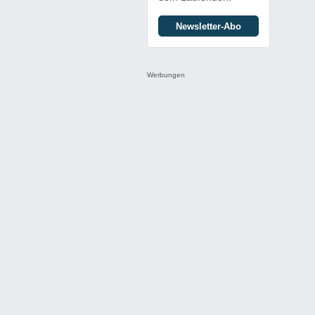
Newsletter-Abo
Werbungen