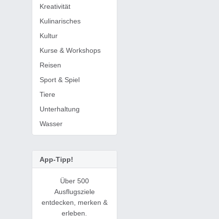
Kreativität
Kulinarisches
Kultur
Kurse & Workshops
Reisen
Sport & Spiel
Tiere
Unterhaltung
Wasser
App-Tipp!
Über 500
Ausflugsziele
entdecken, merken &
erleben.