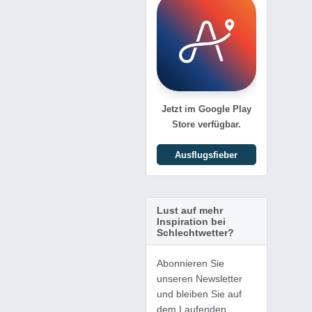
Jetzt im Google Play
Store verfügbar.
Ausflugsfieber
Lust auf mehr
Inspiration bei
Schlechtwetter?
Abonnieren Sie
unseren Newsletter
und bleiben Sie auf
dem Laufenden.