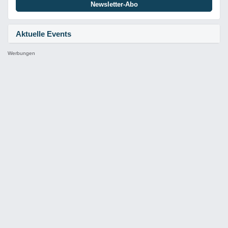
Newsletter-Abo
Aktuelle Events
Werbungen