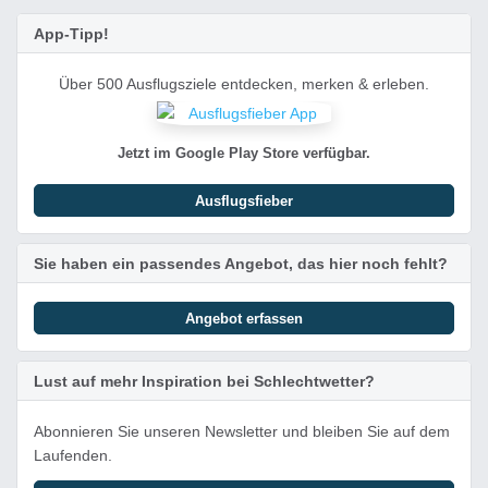
App-Tipp!
Über 500 Ausflugsziele entdecken, merken & erleben.
Jetzt im Google Play Store verfügbar.
Ausflugsfieber
Sie haben ein passendes Angebot, das hier noch fehlt?
Angebot erfassen
Lust auf mehr Inspiration bei Schlechtwetter?
Abonnieren Sie unseren Newsletter und bleiben Sie auf dem
Laufenden.